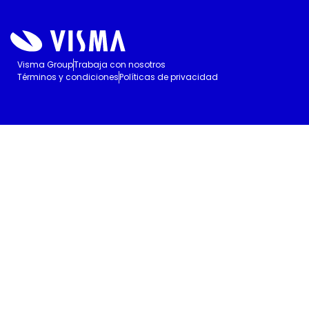
Visma Group
Trabaja con nosotros
Términos y condiciones
Políticas de privacidad