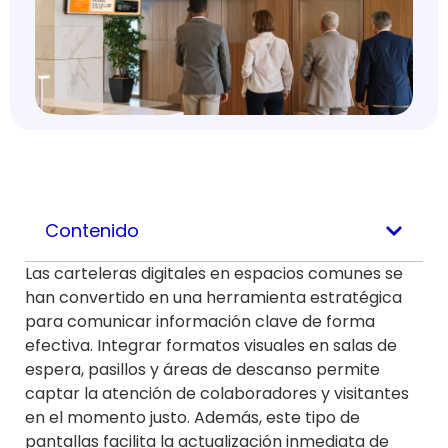
Contenido
Las carteleras digitales en espacios comunes se
han convertido en una herramienta estratégica
para comunicar información clave de forma
efectiva. Integrar formatos visuales en salas de
espera, pasillos y áreas de descanso permite
captar la atención de colaboradores y visitantes
en el momento justo. Además, este tipo de
pantallas facilita la actualización inmediata de