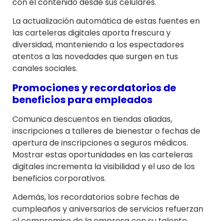
con el contenido desde sus celulares.
La actualización automática de estas fuentes en
las carteleras digitales aporta frescura y
diversidad, manteniendo a los espectadores
atentos a las novedades que surgen en tus
canales sociales.
Promociones y recordatorios de
beneficios para empleados
Comunica descuentos en tiendas aliadas,
inscripciones a talleres de bienestar o fechas de
apertura de inscripciones a seguros médicos.
Mostrar estas oportunidades en las carteleras
digitales incrementa la visibilidad y el uso de los
beneficios corporativos.
Además, los recordatorios sobre fechas de
cumpleaños y aniversarios de servicios refuerzan
el compromiso de la empresa con su talento,