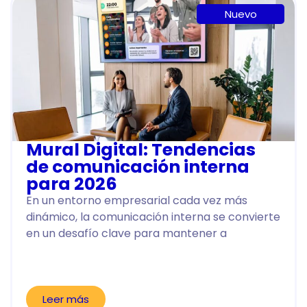
Nuevo
Mural Digital: Tendencias
de comunicación interna
para 2026
En un entorno empresarial cada vez más
dinámico, la comunicación interna se convierte
en un desafío clave para mantener a
Leer más