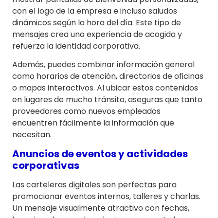
con el logo de la empresa e incluso saludos
dinámicos según la hora del día. Este tipo de
mensajes crea una experiencia de acogida y
refuerza la identidad corporativa.
Además, puedes combinar información general
como horarios de atención, directorios de oficinas
o mapas interactivos. Al ubicar estos contenidos
en lugares de mucho tránsito, aseguras que tanto
proveedores como nuevos empleados
encuentren fácilmente la información que
necesitan.
Anuncios de eventos y actividades
corporativas
Las carteleras digitales son perfectas para
promocionar eventos internos, talleres y charlas.
Un mensaje visualmente atractivo con fechas,