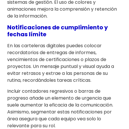
sistemas de gestión. El uso de colores y
animaciones mejora la comprensión y retención
de la información.
Notificaciones de cumplimiento y
fechas límite
En las carteleras digitales puedes colocar
recordatorios de entregas de informes,
vencimientos de certificaciones o plazos de
proyectos. Un mensaje puntual y visual ayuda a
evitar retrasos y extrae a las personas de su
rutina, recordándoles tareas críticas.
Incluir contadores regresivos o barras de
progreso añade un elemento de urgencia que
suele aumentar la eficacia de la comunicación.
Asimismo, segmentar estas notificaciones por
área asegura que cada equipo vea solo lo
relevante para su rol.