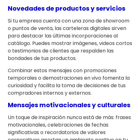
Novedades de productos y servicios
Si tu empresa cuenta con una zona de showroom
o puntos de venta, las carteleras digitales sirven
para destacar las últimas incorporaciones al
catálogo. Puedes mostrar imágenes, videos cortos
o testimonios de clientes que respalden las
bondades de tus productos.
Combinar estos mensajes con promociones
temporales o demostraciones en vivo fomenta la
curiosidad y facilita la toma de decisiones de tus
compradores internos y externos.
Mensajes motivacionales y culturales
Un toque de inspiración nunca está de más: frases
motivacionales, celebraciones de fechas
significativas o recordatorios de valores
corporativos aportan un ambiente positivo en tu