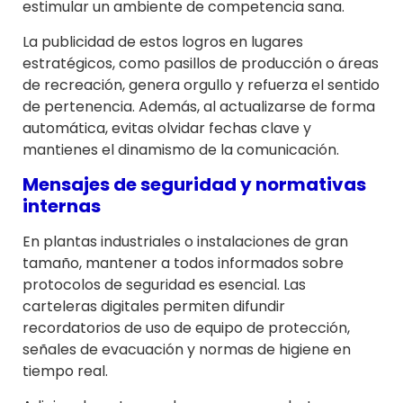
estimular un ambiente de competencia sana.
La publicidad de estos logros en lugares
estratégicos, como pasillos de producción o áreas
de recreación, genera orgullo y refuerza el sentido
de pertenencia. Además, al actualizarse de forma
automática, evitas olvidar fechas clave y
mantienes el dinamismo de la comunicación.
Mensajes de seguridad y normativas
internas
En plantas industriales o instalaciones de gran
tamaño, mantener a todos informados sobre
protocolos de seguridad es esencial. Las
carteleras digitales permiten difundir
recordatorios de uso de equipo de protección,
señales de evacuación y normas de higiene en
tiempo real.