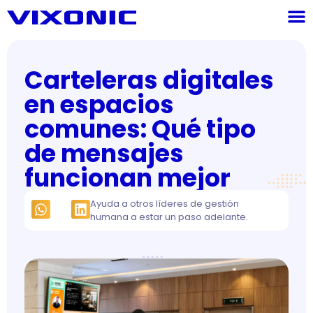
Carteleras digitales
en espacios
comunes: Qué tipo
de mensajes
funcionan mejor
Ayuda a otros líderes de gestión
humana a estar un paso adelante.