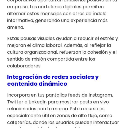
empresa. Las carteleras digitales permiten
alternar estos mensajes con otros de índole
informativa, generando una experiencia más
amena.
Estas pausas visuales ayudan a reducir el estrés y
mejoran el clima laboral. Además, al reflejar la
cultura organizacional, refuerzan la cohesión y el
sentido de misión compartida entre los
colaboradores.
Integración de redes sociales y
contenido dinámico
Incorpora en tus pantallas feeds de Instagram,
Twitter o LinkedIn para mostrar posts en vivo
relacionados con tu marca. Este recurso es
especialmente útil en zonas de alto flujo, como
cafeterías, donde los usuarios pueden interactuar