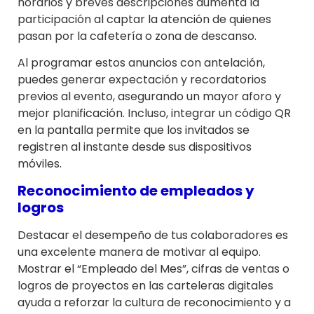
horarios y breves descripciones aumenta la
participación al captar la atención de quienes
pasan por la cafetería o zona de descanso.
Al programar estos anuncios con antelación,
puedes generar expectación y recordatorios
previos al evento, asegurando un mayor aforo y
mejor planificación. Incluso, integrar un código QR
en la pantalla permite que los invitados se
registren al instante desde sus dispositivos
móviles.
Reconocimiento de empleados y
logros
Destacar el desempeño de tus colaboradores es
una excelente manera de motivar al equipo.
Mostrar el “Empleado del Mes”, cifras de ventas o
logros de proyectos en las carteleras digitales
ayuda a reforzar la cultura de reconocimiento y a