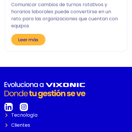
Comunicar cambios de turnos rotativos y
horarios laborales puede convertirse en un
reto para las organizaciones que cuentan con
equipos
Leer más
Tecnología
Clientes