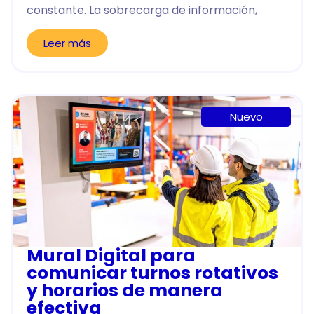
constante. La sobrecarga de información,
Leer más
Nuevo
Mural Digital para
comunicar turnos rotativos
y horarios de manera
efectiva