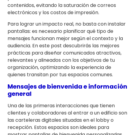
contenidos, evitando la saturación de correos
electrónicos y los costos de impresión.
Para lograr un impacto real, no basta con instalar
pantallas: es necesario planificar qué tipo de
mensajes funcionan mejor según el contexto y la
audiencia. En este post descubrirás las mejores
prácticas para diseñar comunicados atractivos,
relevantes y alineados con los objetivos de tu
organización, optimizando la experiencia de
quienes transitan por tus espacios comunes.
Mensajes de bienvenida e información
general
Una de las primeras interacciones que tienen
clientes y colaboradores al entrar a un edificio son
las carteleras digitales situadas en el lobby o
recepción. Estos espacios son ideales para
mostrar pantallas de bienvenida personalizadas,