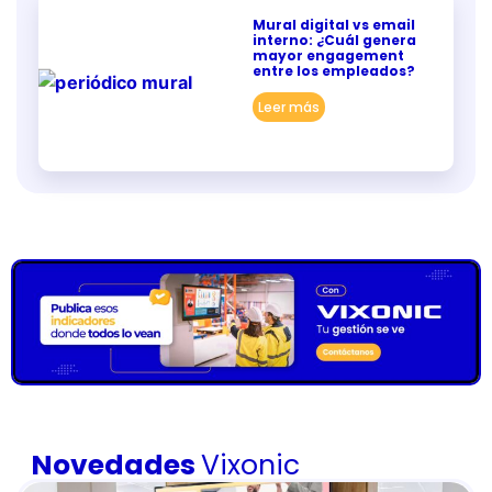
Mural digital vs email
interno: ¿Cuál genera
mayor engagement
entre los empleados?
Leer más
Novedades
Vixonic