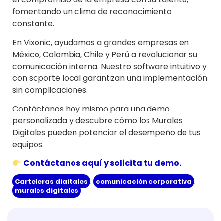
fomentando un clima de reconocimiento
constante.
En Vixonic, ayudamos a grandes empresas en
México, Colombia, Chile y Perú a revolucionar su
comunicación interna. Nuestro software intuitivo y
con soporte local garantizan una implementación
sin complicaciones.
Contáctanos hoy mismo para una demo
personalizada y descubre cómo los Murales
Digitales pueden potenciar el desempeño de tus
equipos.
Contáctanos aquí y solicita tu demo.
Carteleras digitales
,
comunicación corporativa
,
murales digitales