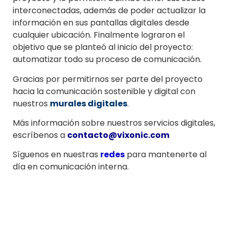
interconectadas, además de poder actualizar la
información en sus pantallas digitales desde
cualquier ubicación. Finalmente lograron el
objetivo que se planteó al inicio del proyecto:
automatizar todo su proceso de comunicación.
Gracias por permitirnos ser parte del proyecto
hacia la comunicación sostenible y digital con
nuestros
murales digitales
.
Más información sobre nuestros servicios digitales,
escríbenos a
contacto@vixonic.com
Síguenos en nuestras
redes
para mantenerte al
día en comunicación interna.