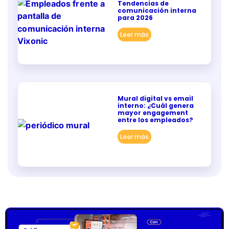
Tendencias de
comunicación interna
para 2026
Leer más
Mural digital vs email
interno: ¿Cuál genera
mayor engagement
entre los empleados?
Leer más