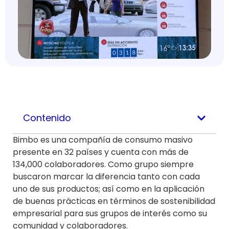
Contenido
Bimbo es una compañía de consumo masivo
presente en 32 países y cuenta con más de
134,000 colaboradores. Como grupo siempre
buscaron marcar la diferencia tanto con cada
uno de sus productos; así como en la aplicación
de buenas prácticas en términos de sostenibilidad
empresarial para sus grupos de interés como su
comunidad y colaboradores.