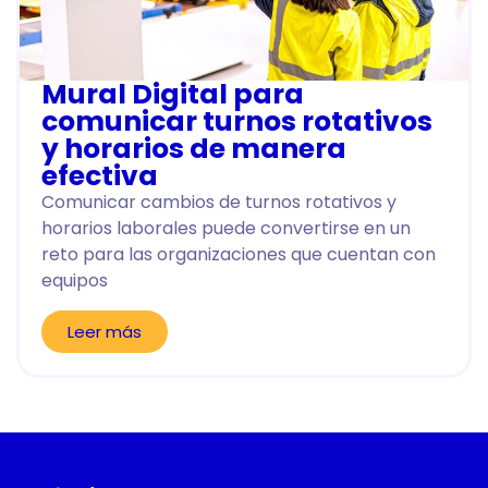
Mural Digital para
comunicar turnos rotativos
y horarios de manera
efectiva
Comunicar cambios de turnos rotativos y
horarios laborales puede convertirse en un
reto para las organizaciones que cuentan con
equipos
Leer más