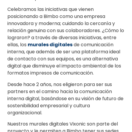
Celebramos las iniciativas que vienen
posicionando a Bimbo como una empresa
innovadora y moderna; cuidando la cercanía y
relación genuina con sus colaboradores. ¿Cómo lo
lograron? a través de diversas iniciativas, entre
ellas, los
murales digitales
de comunicación
interna, que además de ser una plataforma ideal
de contacto con sus equipos, es una alternativa
digital que disminuye el impacto ambiental de los
formatos impresos de comunicación.
Desde hace 2 años, nos eligieron para ser sus
partners en el camino hacia la comunicación
interna digital, basándose en su visión de futuro de
sostenibilidad empresarial y cultura
organizacional.
Nuestros murales digitales Vixonic son parte del
proyecto y le permiten a Bimbo tener sus sedes