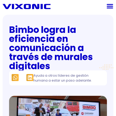
Bimbo logra la
eficiencia en
comunicación a
través de murales
digitales
Ayuda a otros líderes de gestión
humana a estar un paso adelante.