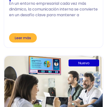
En un entorno empresarial cada vez más
dinámico, la comunicación interna se convierte
en un desafío clave para mantener a
Leer más
Nuevo