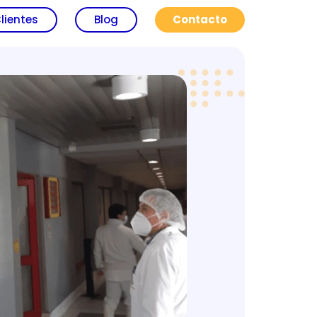
lientes
Blog
Contacto