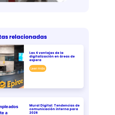
tas relacionadas
Las 4 ventajas de la
digitalización en áreas de
espera
Leer más
Mural Digital: Tendencias de
comunicación interna para
2026