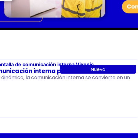
Nuevo
municación interna para 2026
dinámico, la comunicación interna se convierte en un