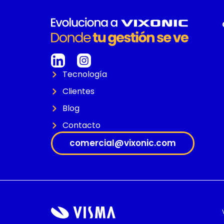
Tecnología
Clientes
Blog
Contacto
comercial@vixonic.com