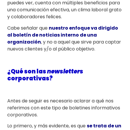
puedes ver, cuenta con múltiples beneficios para
una comunicación efectiva, un clima laboral grato
y colaboradores felices.
Cabe señalar que
nuestro enfoque va dirigido
al boletín de noticias interno de una
organización
, y no a aquel que sirve para captar
nuevos clientes y/o al público objetivo.
¿Qué son las
newsletters
corporativas?
Antes de seguir es necesario aclarar a qué nos
referimos con este tipo de boletines informativos
corporativos.
Lo primero, y más evidente, es que
se trata de un