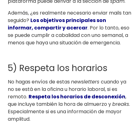
plataforma puede derivar a la sección de
spam
.
Además, ¿es realmente necesario enviar mails tan
seguido?
Los objetivos principales son
informar, compartir y acercar
. Por lo tanto, eso
se puede cumplir a cabalidad con uno semanal, a
menos que haya una situación de emergencia.
5) Respeta los horarios
No hagas envíos de estas
newsletters
cuando ya
no se está en la oficina u horario laboral, si es
remoto.
Respeta los horarios de desconexión
,
que incluye también la hora de almuerzo y
breaks
.
Especialmente si es una información de mayor
amplitud.