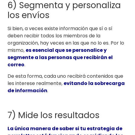
6) Segmenta y personaliza
los envíos
Si bien, a veces existe información que sí o sí
deben recibir todos los miembros de la
organización, hay veces en las que no lo es. Por lo
mismo,
es esencial que se personalice y
segmente a las personas que recibirán el
correo
.
De esta forma, cada uno recibirá contenidos que
les interese realmente,
evitando la sobrecarga
de información
.
7) Mide los resultados
La única manera de saber si tu estrategia de