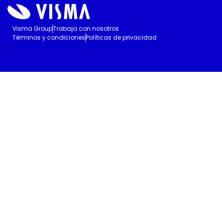
Visma Group
Trabaja con nosotros
Términos y condiciones
Políticas de privacidad