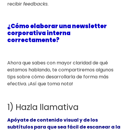
recibir
feedbacks
.
¿Cómo elaborar una newsletter
corporativa interna
correctamente?
Ahora que sabes con mayor claridad de qué
estamos hablando, te compartiremos algunos
tips sobre cómo desarrollarla de forma más
efectiva. ¡Así que toma nota!
1) Hazla llamativa
Apóyate de contenido visual y de los
subtítulos para que sea fácil de escanear a la