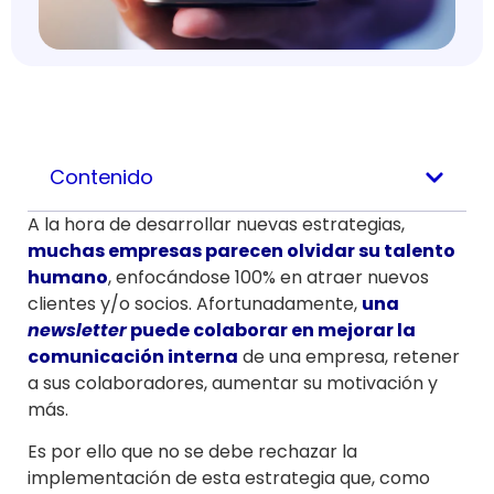
Contenido
A la hora de desarrollar nuevas estrategias,
muchas empresas parecen olvidar su talento
humano
, enfocándose 100% en atraer nuevos
clientes y/o socios. Afortunadamente,
una
newsletter
puede colaborar en mejorar la
comunicación interna
de una empresa, retener
a sus colaboradores, aumentar su motivación y
más.
Es por ello que no se debe rechazar la
implementación de esta estrategia que, como