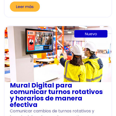
Leer más
Nuevo
Mural Digital para
comunicar turnos rotativos
y horarios de manera
efectiva
Comunicar cambios de turnos rotativos y