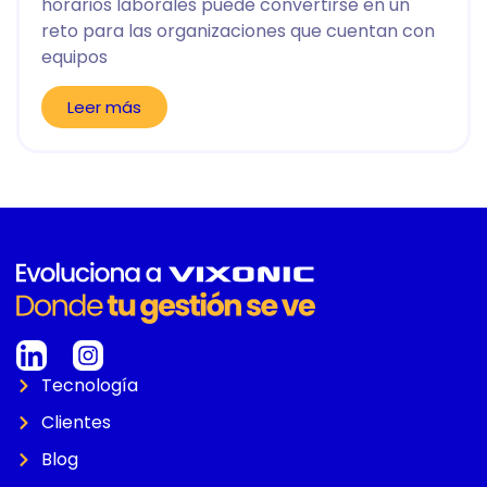
horarios laborales puede convertirse en un
reto para las organizaciones que cuentan con
equipos
Leer más
Tecnología
Clientes
Blog