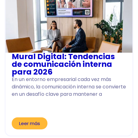
Mural Digital: Tendencias
de comunicación interna
para 2026
En un entorno empresarial cada vez más
dinámico, la comunicación interna se convierte
en un desafío clave para mantener a
Leer más