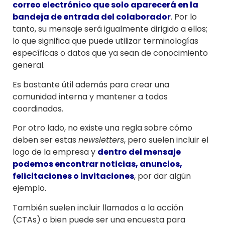
correo electrónico que solo aparecerá en la
bandeja de entrada del colaborador
. Por lo
tanto, su mensaje será igualmente dirigido a ellos;
lo que significa que puede utilizar terminologías
específicas o datos que ya sean de conocimiento
general.
Es bastante útil además para crear una
comunidad interna y mantener a todos
coordinados.
Por otro lado, no existe una regla sobre cómo
deben ser estas
newsletters
, pero suelen incluir el
logo de la empresa y
dentro del mensaje
podemos encontrar noticias, anuncios,
felicitaciones o invitaciones
, por dar algún
ejemplo.
También suelen incluir llamados a la acción
(CTAs) o bien puede ser una encuesta para