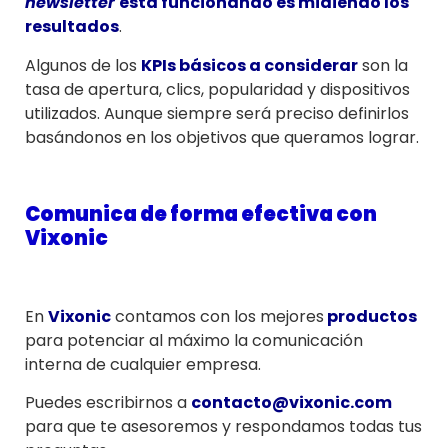
newsletter
está funcionando es midiendo los
resultados
.
Algunos de los
KPIs básicos a considerar
son la
tasa de apertura, clics, popularidad y dispositivos
utilizados. Aunque siempre será preciso definirlos
basándonos en los objetivos que queramos lograr.
Comunica de forma efectiva con
Vixonic
En
Vixonic
contamos con los mejores
productos
para potenciar al máximo la comunicación
interna de cualquier empresa.
Puedes escribirnos a
contacto@vixonic.com
para que te asesoremos y respondamos todas tus