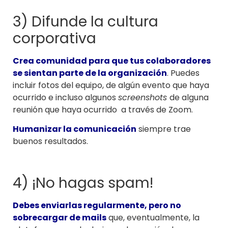
3) Difunde la cultura
corporativa
Crea comunidad para que tus colaboradores
se sientan parte de la organización
. Puedes
incluir fotos del equipo, de algún evento que haya
ocurrido e incluso algunos
screenshots
de alguna
reunión que haya ocurrido a través de Zoom.
Humanizar la comunicación
siempre trae
buenos resultados.
4) ¡No hagas spam!
Debes enviarlas regularmente, pero no
sobrecargar de mails
que, eventualmente, la