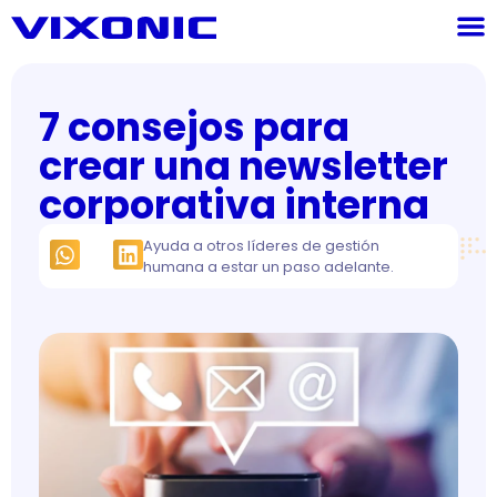
7 consejos para
crear una newsletter
corporativa interna
Ayuda a otros líderes de gestión
humana a estar un paso adelante.