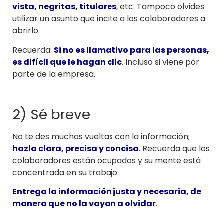
vista, negritas, titulares
, etc. Tampoco olvides
utilizar un asunto que incite a los colaboradores a
abrirlo.
Recuerda:
Si no es llamativo para las personas,
es difícil que le hagan clic
. Incluso si viene por
parte de la empresa.
2) Sé breve
No te des muchas vueltas con la información;
hazla clara, precisa y concisa
. Recuerda que los
colaboradores están ocupados y su mente está
concentrada en su trabajo.
Entrega la información justa y necesaria, de
manera que no la vayan a olvidar
.