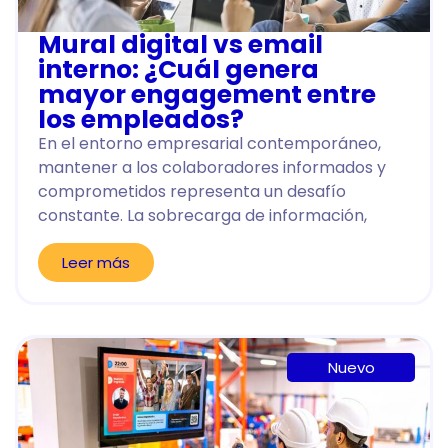
Mural digital vs email
interno: ¿Cuál genera
mayor engagement entre
los empleados?
En el entorno empresarial contemporáneo,
mantener a los colaboradores informados y
comprometidos representa un desafío
constante. La sobrecarga de información,
Leer más
Nuevo