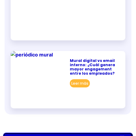
Mural digital vs email
interno: ¿Cuál genera
mayor engagement
entre los empleados?
Leer más