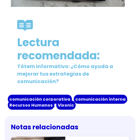
Lectura
recomendada:
Tótem informativo: ¿Cómo ayuda a
mejorar tus estrategias de
comunicación?
comunicación corporativa
,
comunicación interna
,
Recursos Humanos
,
Vixonic
Notas relacionadas