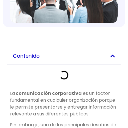
Contenido
La
comunicación corporativa
es un factor
fundamental en cualquier organización porque
le permite presentarse y entregar información
relevante a sus diferentes públicos.
Sin embargo, uno de los principales desafíos de