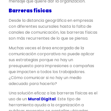
mensaje que quiere dar la organización.
Barreras físicas
Desde la distancia geográfica en empresas
con diferentes sucursales hasta la falta de
canales de comunicación, las barreras físicas
son más recurrentes de lo que se piensa.
Muchas veces el área encargada de la
comunicación corporativa no puede aplicar
sus estrategias porque no hay un
presupuesto para impresiones o campañas
que impacten a todos los trabajadores.
¿Cómo comunicar si no hay un medio
adecuado para hacerlo?
Una solución eficaz a las barreras físicas es el
uso de un
Mural Digital
. Este tipo de
herramienta ayuda a la organización a
publicar mensajes en pantallas ubicadas