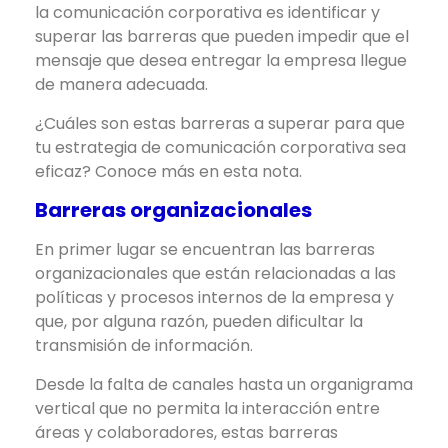
la comunicación corporativa es identificar y
superar las barreras que pueden impedir que el
mensaje que desea entregar la empresa llegue
de manera adecuada.
¿Cuáles son estas barreras a superar para que
tu estrategia de comunicación corporativa sea
eficaz? Conoce más en esta nota.
Barreras organizacionales
En primer lugar se encuentran las barreras
organizacionales que están relacionadas a las
políticas y procesos internos de la empresa y
que, por alguna razón, pueden dificultar la
transmisión de información.
Desde la falta de canales hasta un organigrama
vertical que no permita la interacción entre
áreas y colaboradores, estas barreras