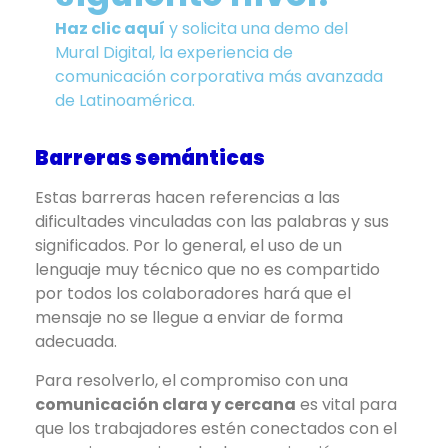
Haz clic aquí
y solicita una demo del
Mural Digital, la experiencia de
comunicación corporativa más avanzada
de Latinoamérica.
Barreras semánticas
Estas barreras hacen referencias a las
dificultades vinculadas con las palabras y sus
significados. Por lo general, el uso de un
lenguaje muy técnico que no es compartido
por todos los colaboradores hará que el
mensaje no se llegue a enviar de forma
adecuada.
Para resolverlo, el compromiso con una
comunicación clara y cercana
es vital para
que los trabajadores estén conectados con el