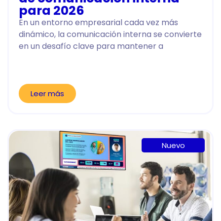
para 2026
En un entorno empresarial cada vez más
dinámico, la comunicación interna se convierte
en un desafío clave para mantener a
Leer más
Nuevo