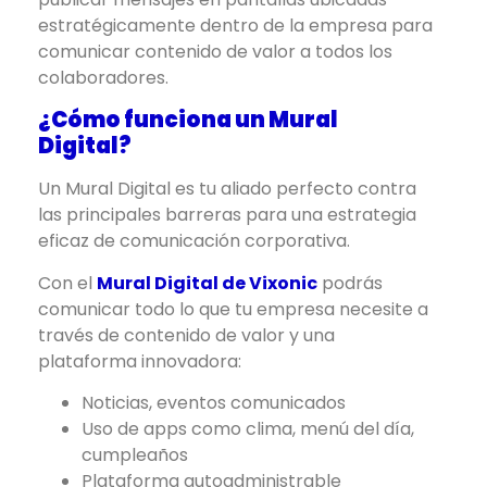
estratégicamente dentro de la empresa para
comunicar contenido de valor a todos los
colaboradores.
¿Cómo funciona un Mural
Digital?
Un Mural Digital es tu aliado perfecto contra
las principales barreras para una estrategia
eficaz de comunicación corporativa.
Con el
Mural Digital de Vixonic
podrás
comunicar todo lo que tu empresa necesite a
través de contenido de valor y una
plataforma innovadora:
Noticias, eventos comunicados
Uso de apps como clima, menú del día,
cumpleaños
Plataforma autoadministrable