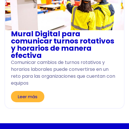
Mural Digital para
comunicar turnos rotativos
y horarios de manera
efectiva
Comunicar cambios de turnos rotativos y
horarios laborales puede convertirse en un
reto para las organizaciones que cuentan con
equipos
Leer más