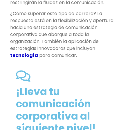
restringirán la fluidez en la comunicación.
¿Cómo superar este tipo de barrera? La
respuesta está en la flexibilización y apertura
hacia una estrategia de comunicación
corporativa que abarque a toda la
organización. También la aplicación de
estrategias innovadoras que incluyan
tecnología
para comunicar.
¡Lleva tu
comunicación
corporativa al
siguiente nivel!