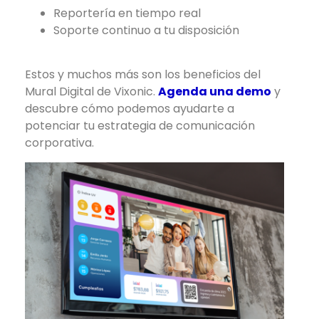
Reportería en tiempo real
Soporte continuo a tu disposición
Estos y muchos más son los beneficios del
Mural Digital de Vixonic.
Agenda una demo
y
descubre cómo podemos ayudarte a
potenciar tu estrategia de comunicación
corporativa.