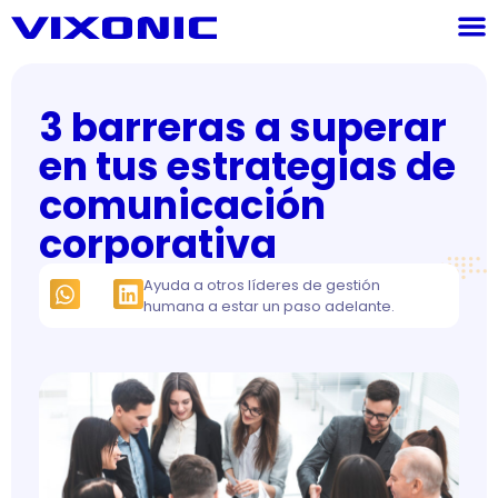
3 barreras a superar
en tus estrategias de
comunicación
corporativa
Ayuda a otros líderes de gestión
humana a estar un paso adelante.