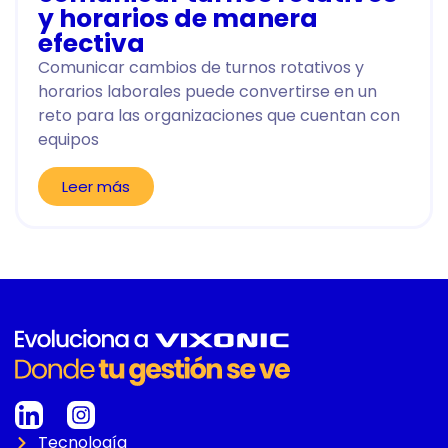
y horarios de manera
efectiva
Comunicar cambios de turnos rotativos y
horarios laborales puede convertirse en un
reto para las organizaciones que cuentan con
equipos
Leer más
Tecnología