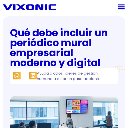
Qué debe incluir un
periódico mural
empresarial
moderno y digital
Ayuda a otros líderes de gestión
humana a estar un paso adelante.