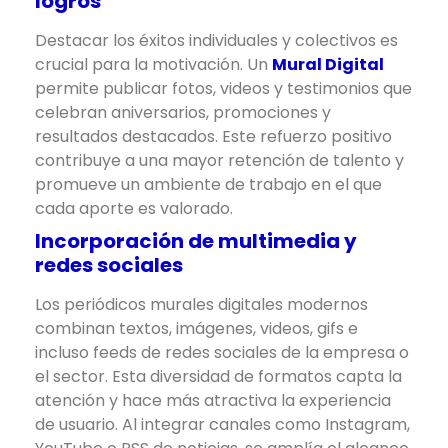
logros
Destacar los éxitos individuales y colectivos es
crucial para la motivación. Un
Mural Digital
permite publicar fotos, videos y testimonios que
celebran aniversarios, promociones y
resultados destacados. Este refuerzo positivo
contribuye a una mayor retención de talento y
promueve un ambiente de trabajo en el que
cada aporte es valorado.
Incorporación de multimedia y
redes sociales
Los periódicos murales digitales modernos
combinan textos, imágenes, videos, gifs e
incluso feeds de redes sociales de la empresa o
el sector. Esta diversidad de formatos capta la
atención y hace más atractiva la experiencia
de usuario. Al integrar canales como Instagram,