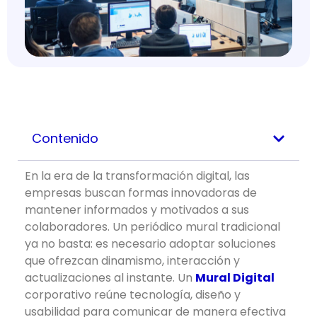
Contenido
En la era de la transformación digital, las
empresas buscan formas innovadoras de
mantener informados y motivados a sus
colaboradores. Un periódico mural tradicional
ya no basta: es necesario adoptar soluciones
que ofrezcan dinamismo, interacción y
actualizaciones al instante. Un
Mural Digital
corporativo reúne tecnología, diseño y
usabilidad para comunicar de manera efectiva