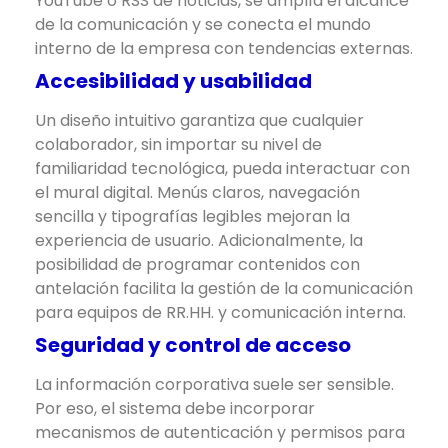
YouTube o RSS de noticias, se amplía el alcance
de la comunicación y se conecta el mundo
interno de la empresa con tendencias externas.
Accesibilidad y usabilidad
Un diseño intuitivo garantiza que cualquier
colaborador, sin importar su nivel de
familiaridad tecnológica, pueda interactuar con
el mural digital. Menús claros, navegación
sencilla y tipografías legibles mejoran la
experiencia de usuario. Adicionalmente, la
posibilidad de programar contenidos con
antelación facilita la gestión de la comunicación
para equipos de RR.HH. y comunicación interna.
Seguridad y control de acceso
La información corporativa suele ser sensible.
Por eso, el sistema debe incorporar
mecanismos de autenticación y permisos para