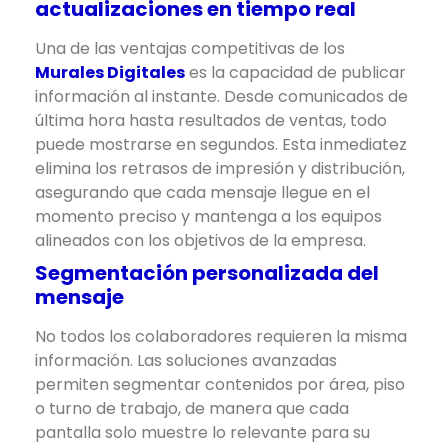
actualizaciones en tiempo real
Una de las ventajas competitivas de los
Murales Digitales
es la capacidad de publicar
información al instante. Desde comunicados de
última hora hasta resultados de ventas, todo
puede mostrarse en segundos. Esta inmediatez
elimina los retrasos de impresión y distribución,
asegurando que cada mensaje llegue en el
momento preciso y mantenga a los equipos
alineados con los objetivos de la empresa.
Segmentación personalizada del
mensaje
No todos los colaboradores requieren la misma
información. Las soluciones avanzadas
permiten segmentar contenidos por área, piso
o turno de trabajo, de manera que cada
pantalla solo muestre lo relevante para su