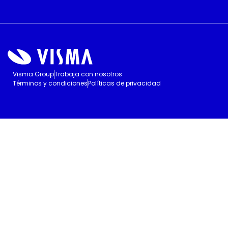
Visma Group
Trabaja con nosotros
Términos y condiciones
Políticas de privacidad