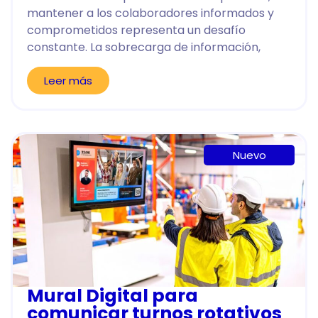
mantener a los colaboradores informados y
comprometidos representa un desafío
constante. La sobrecarga de información,
Leer más
Nuevo
Mural Digital para
comunicar turnos rotativos