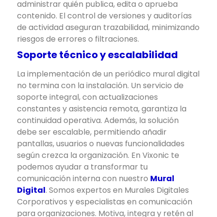
administrar quién publica, edita o aprueba
contenido. El control de versiones y auditorías
de actividad aseguran trazabilidad, minimizando
riesgos de errores o filtraciones.
Soporte técnico y escalabilidad
La implementación de un periódico mural digital
no termina con la instalación. Un servicio de
soporte integral, con actualizaciones
constantes y asistencia remota, garantiza la
continuidad operativa. Además, la solución
debe ser escalable, permitiendo añadir
pantallas, usuarios o nuevas funcionalidades
según crezca la organización. En Vixonic te
podemos ayudar a transformar tu
comunicación interna con nuestro
Mural
Digital
. Somos expertos en Murales Digitales
Corporativos y especialistas en comunicación
para organizaciones. Motiva, integra y retén al