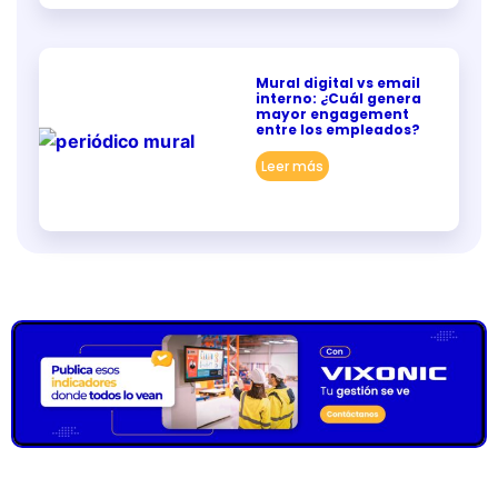
Mural digital vs email
interno: ¿Cuál genera
mayor engagement
entre los empleados?
Leer más