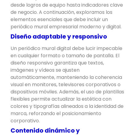
desde logros de equipo hasta indicadores clave
de negocio. A continuación, exploramos los
elementos esenciales que debe incluir un
periódico mural empresarial moderno y digital.
Diseño adaptable y responsivo
Un periódico mural digital debe lucir impecable
en cualquier formato o tamaño de pantalla. El
diseño responsivo garantiza que textos,
imágenes y vídeos se ajusten
automáticamente, manteniendo la coherencia
visual en monitores, televisores corporativos o
dispositivos móviles. Además, el uso de plantillas
flexibles permite actualizar la estética con
colores y tipografías alineados a la identidad de
marca, reforzando el posicionamiento
corporativo.
Contenido dinámico y