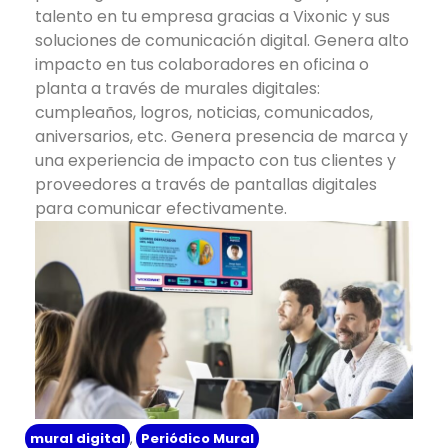
talento en tu empresa gracias a Vixonic y sus
soluciones de comunicación digital. Genera alto
impacto en tus colaboradores en oficina o
planta a través de murales digitales:
cumpleaños, logros, noticias, comunicados,
aniversarios, etc. Genera presencia de marca y
una experiencia de impacto con tus clientes y
proveedores a través de pantallas digitales
para comunicar efectivamente.
mural digital
,
Periódico Mural