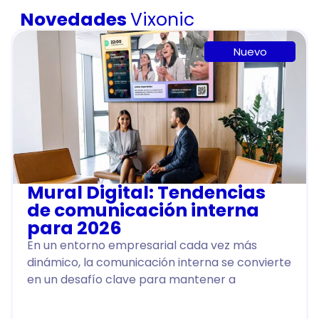
Novedades
Vixonic
Nuevo
Mural Digital: Tendencias
de comunicación interna
para 2026
En un entorno empresarial cada vez más
dinámico, la comunicación interna se convierte
en un desafío clave para mantener a