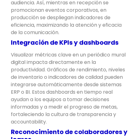
audiencia. Así, mientras en recepción se
promocionan eventos corporativos, en
producción se despliegan indicadores de
eficiencia, maximizando la atención y eficacia
de la comunicación.
Integración de KPIs y dashboards
Visualizar métricas clave en un periódico mural
digital impacta directamente en la
productividad. Gráficos de rendimiento, niveles
de inventario o indicadores de calidad pueden
integrarse automáticamente desde sistemas
ERP o BI. Estos dashboards en tiempo real
ayudan a los equipos a tomar decisiones
informadas y a medir el progreso de metas,
fortaleciendo la cultura de transparencia y
accountability.
Reconocimiento de colaboradores y