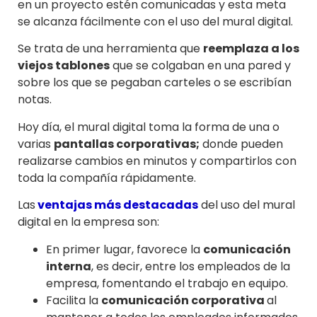
en un proyecto estén comunicadas y esta meta
se alcanza fácilmente con el uso del mural digital.
Se trata de una herramienta que
reemplaza a los
viejos tablones
que se colgaban en una pared y
sobre los que se pegaban carteles o se escribían
notas.
Hoy día, el mural digital toma la forma de una o
varias
pantallas corporativas;
donde pueden
realizarse cambios en minutos y compartirlos con
toda la compañía rápidamente.
Las
ventajas más destacadas
del uso del mural
digital en la empresa son:
En primer lugar, favorece la
comunicación
interna
, es decir, entre los empleados de la
empresa, fomentando el trabajo en equipo.
Facilita la
comunicación corporativa
al