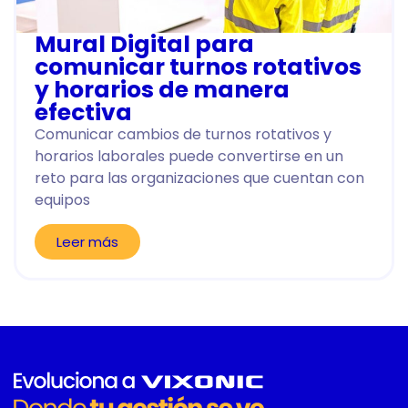
Mural Digital para
comunicar turnos rotativos
y horarios de manera
efectiva
Comunicar cambios de turnos rotativos y
horarios laborales puede convertirse en un
reto para las organizaciones que cuentan con
equipos
Leer más