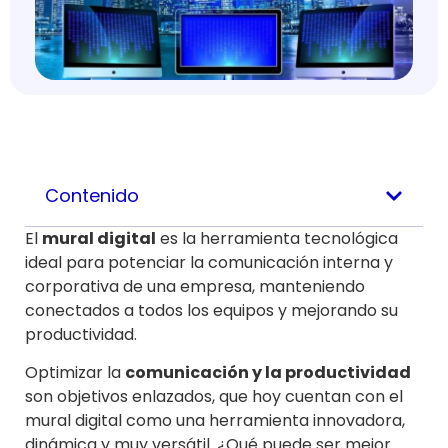
Contenido
El
mural digital
es la herramienta tecnológica
ideal para potenciar la comunicación interna y
corporativa de una empresa, manteniendo
conectados a todos los equipos y mejorando su
productividad.
Optimizar la
comunicación y la productividad
son objetivos enlazados, que hoy cuentan con el
mural digital como una herramienta innovadora,
dinámica y muy versátil. ¿Qué puede ser mejor