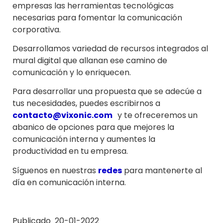
empresas las herramientas tecnológicas
necesarias para fomentar la comunicación
corporativa.
Desarrollamos variedad de recursos integrados al
mural digital que allanan ese camino de
comunicación y lo enriquecen.
Para desarrollar una propuesta que se adecúe a
tus necesidades, puedes escribirnos a
contacto@vixonic.com
y te ofreceremos un
abanico de opciones para que mejores la
comunicación interna y aumentes la
productividad en tu empresa.
Síguenos en nuestras
redes
para mantenerte al
día en comunicación interna.
Publicado 20-01-2022