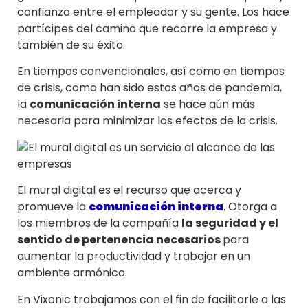
confianza entre el empleador y su gente. Los hace
partícipes del camino que recorre la empresa y
también de su éxito.
En tiempos convencionales, así como en tiempos
de crisis, como han sido estos años de pandemia,
la
comunicación interna
se hace aún más
necesaria para minimizar los efectos de la crisis.
El mural digital es el recurso que acerca y
promueve la
comunicación interna
. Otorga a
los miembros de la compañía
la seguridad y el
sentido de pertenencia necesarios
para
aumentar la productividad y trabajar en un
ambiente armónico.
En Vixonic trabajamos con el fin de facilitarle a las