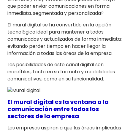
que poder enviar comunicaciones en forma
inmediata, segmentada y personalizada?
El mural digital se ha convertido en la opción
tecnológica ideal para mantener a todos
comunicados y actualizados de forma inmediata;
evitando perder tiempo en hacer llegar la
información a todas las áreas de la empresa.
Las posibilidades de este canal digital son
increíbles, tanto en su formato y modalidades
comunicativas, como en su funcionalidad.
El mural digital es la ventana a la
comunicación entre todos los
sectores de la empresa
Las empresas aspiran a que las áreas implicadas