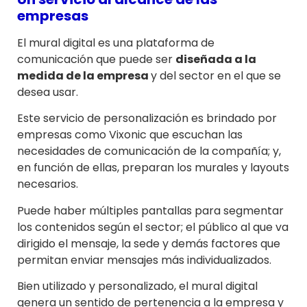
empresas
El mural digital es una plataforma de
comunicación que puede ser
diseñada a la
medida de la empresa
y del sector en el que se
desea usar.
Este servicio de personalización es brindado por
empresas como Vixonic que escuchan las
necesidades de comunicación de la compañía; y,
en función de ellas, preparan los murales y layouts
necesarios.
Puede haber múltiples pantallas para segmentar
los contenidos según el sector; el público al que va
dirigido el mensaje, la sede y demás factores que
permitan enviar mensajes más individualizados.
Bien utilizado y personalizado, el mural digital
genera un sentido de pertenencia a la empresa y