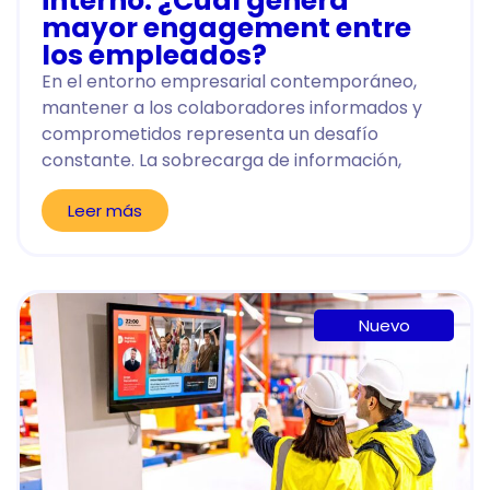
interno: ¿Cuál genera
mayor engagement entre
los empleados?
En el entorno empresarial contemporáneo,
mantener a los colaboradores informados y
comprometidos representa un desafío
constante. La sobrecarga de información,
Leer más
Nuevo