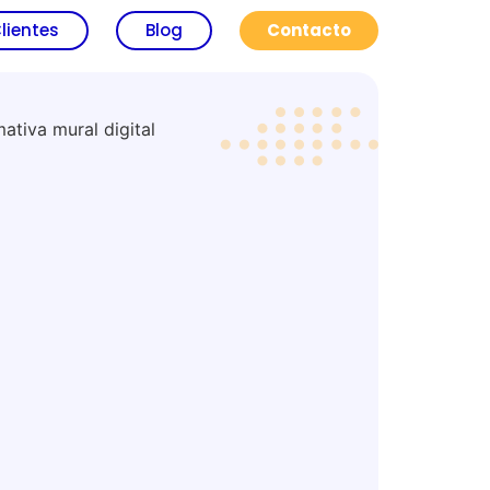
lientes
Blog
Contacto