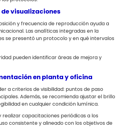
 de visualizaciones
sición y frecuencia de reproducción ayuda a
cacional. Las analíticas integradas en la
s se presentó un protocolo y en qué intervalos
ridad pueden identificar áreas de mejora y
entación en planta y oficina
r a criterios de visibilidad: puntos de paso
cipales. Además, se recomienda ajustar el brillo
gibilidad en cualquier condición lumínica.
 realizar capacitaciones periódicas a los
so consistente y alineado con los objetivos de