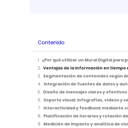
Contenido
¿Por qué utilizar un Mural Digital para 
Ventajas de la información en tiempo 
Segmentación de contenidos según ár
Integración de fuentes de datos y au
Diseño de mensajes claros y efectivos
Soporte visual: infografías, vídeos y 
Interactividad y feedback mediante c
Planificación de horarios y rotación d
Medición de impacto y analítica de vis