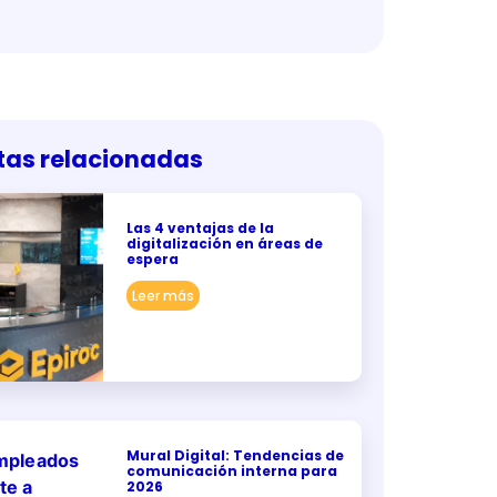
tas relacionadas
Las 4 ventajas de la
digitalización en áreas de
espera
Leer más
Mural Digital: Tendencias de
comunicación interna para
2026