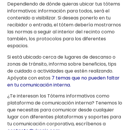
Dependiendo de dónde quieras ubicar tus tótems
informativos: información para todos, será el
contenido a visibilizar. Si deseas ponerlo en tu
recibidor o entrada, el tótem debería mostrarnos
las normas a seguir al interior del recinto como
también, los protocolos para los diferentes
espacios.
Si está ubicado cerca de lugares de descanso o
zonas de tránsito, informa sobre beneficios, tips
de cuidado o actividades que estén realizando.
Apóyate con estos
7 temas que no pueden faltar
en tu comunicación interna.
¿Te interesan los Tótems informativos como
plataforma de comunicación interna? Tenemos lo
que necesitas para comunicar desde cualquier
lugar con diferentes plataformas y soportes para
tu comunicación corporativa,
escríbenos a