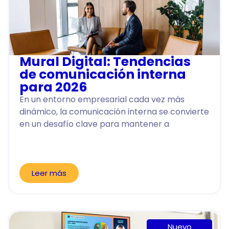
Mural Digital: Tendencias
de comunicación interna
para 2026
En un entorno empresarial cada vez más
dinámico, la comunicación interna se convierte
en un desafío clave para mantener a
Leer más
Nuevo