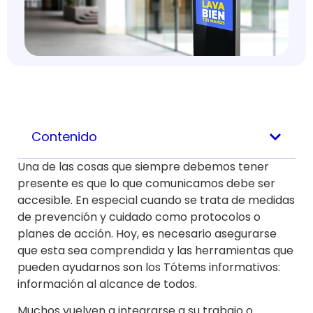
Contenido
Una de las cosas que siempre debemos tener
presente es que lo que comunicamos debe ser
accesible. En especial cuando se trata de medidas
de prevención y cuidado como protocolos o
planes de acción. Hoy, es necesario asegurarse
que esta sea comprendida y las herramientas que
pueden ayudarnos son los Tótems informativos:
información al alcance de todos.
Muchos vuelven a integrarse a su trabajo o