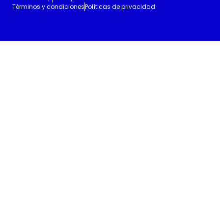
Términos y condiciones
Políticas de privacidad