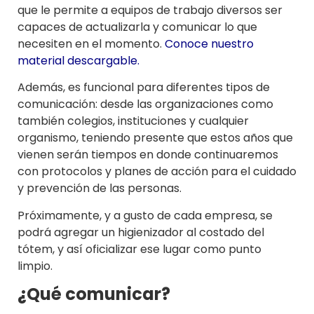
que le permite a equipos de trabajo diversos ser
capaces de actualizarla y comunicar lo que
necesiten en el momento.
Conoce nuestro
material descargable.
Además, es funcional para diferentes tipos de
comunicación: desde las organizaciones como
también colegios, instituciones y cualquier
organismo, teniendo presente que estos años que
vienen serán tiempos en donde continuaremos
con protocolos y planes de acción para el cuidado
y prevención de las personas.
Próximamente, y a gusto de cada empresa, se
podrá agregar un higienizador al costado del
tótem, y así oficializar ese lugar como punto
limpio.
¿Qué comunicar?