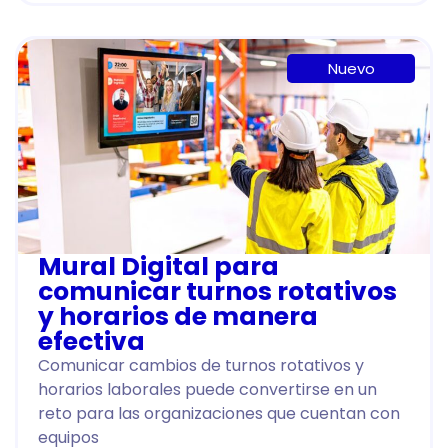
Nuevo
Mural Digital para
comunicar turnos rotativos
y horarios de manera
efectiva
Comunicar cambios de turnos rotativos y
horarios laborales puede convertirse en un
reto para las organizaciones que cuentan con
equipos