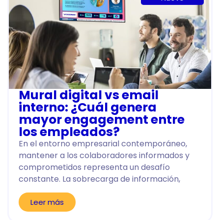
Mural digital vs email
interno: ¿Cuál genera
mayor engagement entre
los empleados?
En el entorno empresarial contemporáneo,
mantener a los colaboradores informados y
comprometidos representa un desafío
constante. La sobrecarga de información,
Leer más