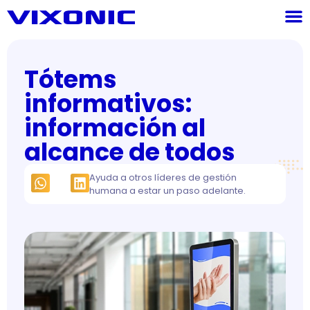
Tótems
informativos:
información al
alcance de todos
Ayuda a otros líderes de gestión
humana a estar un paso adelante.