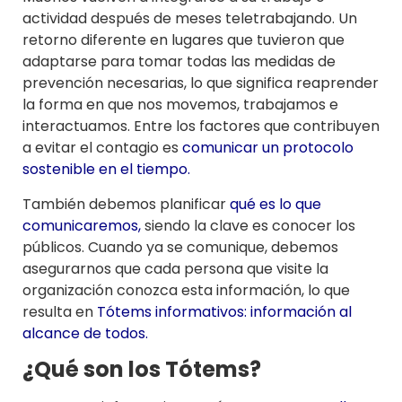
actividad después de meses teletrabajando. Un
retorno diferente en lugares que tuvieron que
adaptarse para tomar todas las medidas de
prevención necesarias, lo que significa reaprender
la forma en que nos movemos, trabajamos e
interactuamos. Entre los factores que contribuyen
a evitar el contagio es
comunicar un protocolo
sostenible en el tiempo.
También debemos planificar
qué es lo que
comunicaremos,
siendo la clave es conocer los
públicos. Cuando ya se comunique, debemos
asegurarnos que cada persona que visite la
organización conozca esta información, lo que
resulta en
Tótems informativos: información al
alcance de todos.
¿Qué son los Tótems?