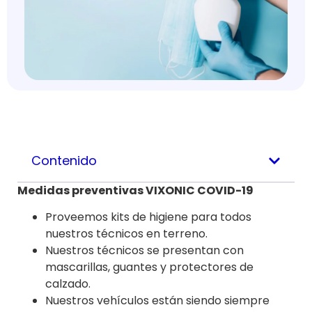
Contenido
Medidas preventivas VIXONIC COVID-19
Proveemos kits de higiene para todos
nuestros técnicos en terreno.
Nuestros técnicos se presentan con
mascarillas, guantes y protectores de
calzado.
Nuestros vehículos están siendo siempre