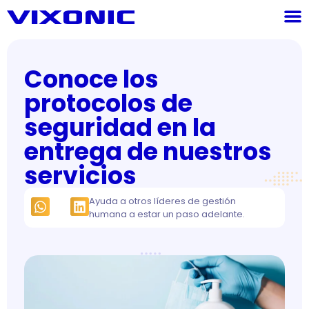
Conoce los
protocolos de
seguridad en la
entrega de nuestros
servicios
Ayuda a otros líderes de gestión
humana a estar un paso adelante.