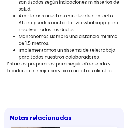
sanitizados según indicaciones ministerios de
salud.
Ampliamos nuestros canales de contacto.
Ahora puedes contactar vía whatsapp para
resolver todas tus dudas.
Mantenemos siempre una distancia mínima
de 1,5 metros.
Implementamos un sistema de teletrabajo
para todos nuestros colaboradores.
Estamos preparados para seguir ofreciendo y
brindando el mejor servicio a nuestros clientes.
Notas relacionadas