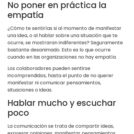
No poner en práctica la
empatía
¿Cómo te sentirías si al momento de manifestar
una idea, o al hablar sobre una situación que te
ocurre, se mostraran indiferentes? Seguramente
bastante desanimado. Esto es lo que ocurre
cuando en las organizaciones no hay empatía.
Los colaboradores pueden sentirse
incomprendidos, hasta el punto de no querer
manifestar ni comunicar pensamientos,
situaciones o ideas.
Hablar mucho y escuchar
poco
La comunicación se trata de compartir ideas,
expresar opiniones, manifestar pensamientos,