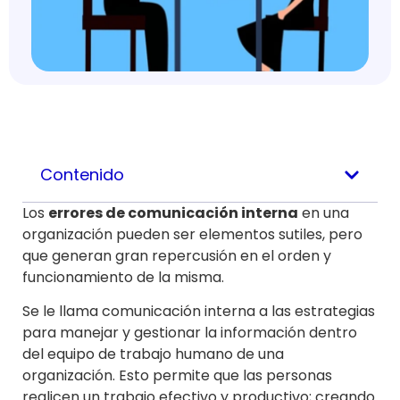
Contenido
Los
errores de comunicación interna
en una
organización pueden ser elementos sutiles, pero
que generan gran repercusión en el orden y
funcionamiento de la misma.
Se le llama comunicación interna a las estrategias
para manejar y gestionar la información dentro
del equipo de trabajo humano de una
organización. Esto permite que las personas
realicen un trabajo efectivo y productivo; creando