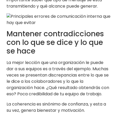
transmitiendo y qué alcance puede generar.
Mantener contradicciones
con lo que se dice y lo que
se hace
La mejor lección que una organización le puede
dar a sus equipos es a través del ejemplo. Muchas
veces se presentan discrepancias entre lo que se
le dice a los colaboradores y lo que la
organización hace. ¿Qué resultado obtendrás con
eso? Poca credibilidad de tu equipo de trabajo.
La coherencia es sinónimo de confianza, y esta a
su vez, genera bienestar y motivación.