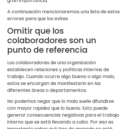
gran importancia.
A continuación mencionaremos una lista de estos
errores para que los evites.
Omitir que los
colaboradores son un
punto de referencia
Los colaboradores de una organización
establecen relaciones y políticas internas de
trabajo. Cuando ocurre algo bueno o algo malo,
estos se encargan de manifestarlo en las
diferentes áreas o departamentos.
No podemos negar que lo malo suele difundirse
con mayor rapidez que lo bueno. Esto puede
generar consecuencias negativas para el trabajo
interno que se está llevando a cabo. Por eso es
importante saber qué tipo de mensaje se está