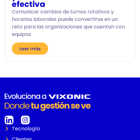
efectiva
Comunicar cambios de turnos rotativos y
horarios laborales puede convertirse en un
reto para las organizaciones que cuentan con
equipos
Leer más
Tecnología
Clientes