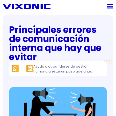
Principales errores
de comunicación
interna que hay que
evitar
Ayuda a otros líderes de gestión
humana a estar un paso adelante.