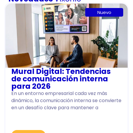
Nuevo
Mural Digital: Tendencias
de comunicación interna
para 2026
En un entorno empresarial cada vez más
dinámico, la comunicación interna se convierte
en un desafío clave para mantener a