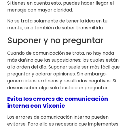
Si tienes en cuenta esto, puedes hacer llegar el
mensaje con mayor claridad.
No se trata solamente de tener la idea en tu
mente, sino también de saber transmitirla.
Suponer y no preguntar
Cuando de comunicación se trata, no hay nada
más dañino que las suposiciones; las cuales están
a la orden del día. Suponer suele ser más fácil que
preguntar y aclarar opiniones. Sin embargo,
genera ideas erróneas y resultados negativos. Si
deseas saber algo solo basta con preguntar.
Evita los errores de comunicación
interna con Vixonic
Los errores de comunicación interna pueden
evitarse. Para ello es necesario que implementes