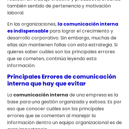
también sentido de pertenencia y motivación
laboral.
En las organizaciones,
la comunicación interna
es indispensable
para lograr el crecimiento y
desarrollo corporativo. Sin embargo, muchas de
ellas aún mantienen fallas con esta estrategia. Si
quieres saber cuáles son los principales errores
que se cometen, continúa leyendo esta
información.
Principales Errores de comunicación
interna que hay que evitar
La
comunicación interna
de una empresa es la
base para una gestión organizada y exitosa. Es por
eso que conocer cuáles son los principales
errores que se comenten al manejar la
información dentro un equipo organizacional es de