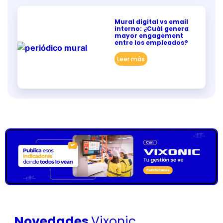
Mural digital vs email
interno: ¿Cuál genera
mayor engagement
entre los empleados?
Leer más
Novedades
Vixonic