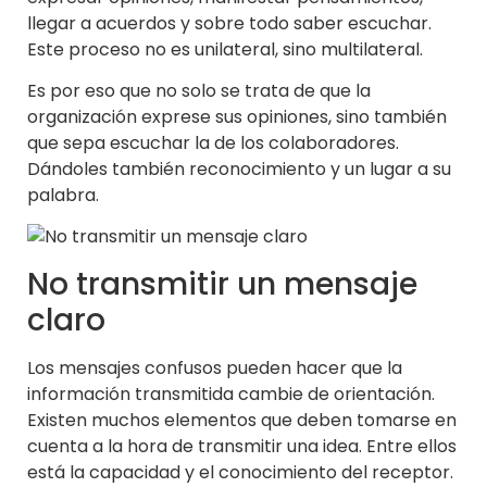
llegar a acuerdos y sobre todo saber escuchar.
Este proceso no es unilateral, sino multilateral.
Es por eso que no solo se trata de que la
organización exprese sus opiniones, sino también
que sepa escuchar la de los colaboradores.
Dándoles también reconocimiento y un lugar a su
palabra.
No transmitir un mensaje
claro
Los mensajes confusos pueden hacer que la
información transmitida cambie de orientación.
Existen muchos elementos que deben tomarse en
cuenta a la hora de transmitir una idea. Entre ellos
está la capacidad y el conocimiento del receptor.