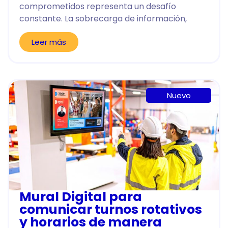
comprometidos representa un desafío
constante. La sobrecarga de información,
Leer más
Nuevo
Mural Digital para
comunicar turnos rotativos
y horarios de manera