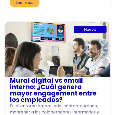
Leer más
Nuevo
Mural digital vs email
interno: ¿Cuál genera
mayor engagement entre
los empleados?
En el entorno empresarial contemporáneo,
mantener a los colaboradores informados y