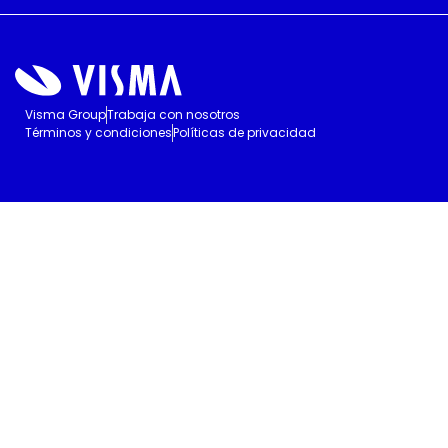
Visma Group
Trabaja con nosotros
Términos y condiciones
Políticas de privacidad