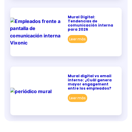
Mural Digital:
Tendencias de
comunicación interna
para 2026
Leer más
Mural digital vs email
interno: ¿Cuál genera
mayor engagement
entre los empleados?
Leer más