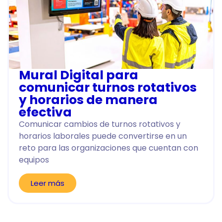
Mural Digital para
comunicar turnos rotativos
y horarios de manera
efectiva
Comunicar cambios de turnos rotativos y
horarios laborales puede convertirse en un
reto para las organizaciones que cuentan con
equipos
Leer más