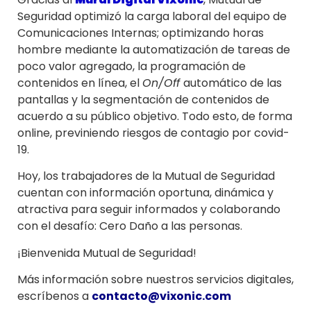
Seguridad optimizó la carga laboral del equipo de
Comunicaciones Internas; optimizando horas
hombre mediante la automatización de tareas de
poco valor agregado, la programación de
contenidos en línea, el
On/Off
automático de las
pantallas y la segmentación de contenidos de
acuerdo a su público objetivo. Todo esto, de forma
online, previniendo riesgos de contagio por covid-
19.
Hoy, los trabajadores de la Mutual de Seguridad
cuentan con información oportuna, dinámica y
atractiva para seguir informados y colaborando
con el desafío: Cero Daño a las personas.
¡Bienvenida Mutual de Seguridad!
Más información sobre nuestros servicios digitales,
escríbenos a
contacto@vixonic.com