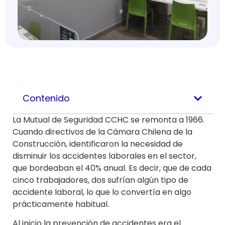
Contenido
La Mutual de Seguridad CCHC se remonta a 1966.
Cuando directivos de la Cámara Chilena de la
Construcción, identificaron la necesidad de
disminuir los accidentes laborales en el sector,
que bordeaban el 40% anual. Es decir, que de cada
cinco trabajadores, dos sufrían algún tipo de
accidente laboral, lo que lo convertía en algo
prácticamente habitual.
Al inicio la prevención de accidentes era el