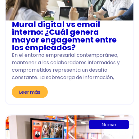
Mural digital vs email
interno: ¿Cuál genera
mayor engagement entre
los empleados?
En el entorno empresarial contemporáneo,
mantener a los colaboradores informados y
comprometidos representa un desafío
constante. La sobrecarga de información,
Leer más
Nuevo