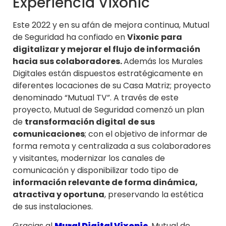
Experiencia Vixonic
Este 2022 y en su afán de mejora continua, Mutual
de Seguridad ha confiado en
Vixonic
para
digitalizar y mejorar el flujo de información
hacia sus colaboradores.
Además los Murales
Digitales están dispuestos estratégicamente en
diferentes locaciones de su Casa Matriz; proyecto
denominado “Mutual TV”. A través de este
proyecto, Mutual de Seguridad comenzó un plan
de
transformación digital
de sus
comunicaciones
; con el objetivo de informar de
forma remota y centralizada a sus colaboradores
y visitantes, modernizar los canales de
comunicación y disponibilizar todo tipo de
información relevante de forma dinámica,
atractiva y oportuna
, preservando la estética
de sus instalaciones.
Gracias al
Mural Digital Vixonic
, Mutual de