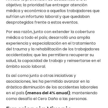
objetivo; la prioridad fue entregar atención
médica y económica a aquellos trabajadores que
sufrían un infortunio laboral y que quedaban
desprotegidos frente a estos eventos.
Por esa razón, junto con extender la cobertura
médica a todo el país; desarrolló una amplia
experiencia y especialización en el tratamiento
del trauma y la rehabilitación de los trabajadores
accidentados; que les permitiera recuperar su
salud, la capacidad de trabajo y reinsertarse en el
ámbito socio laboral.
Es así como junto a otras iniciativas y
asociaciones, les ha permitido avanzar en la
drástica disminución de los accidentes laborales
en el país
(menos del 4% anual)
; manteniendo
como desafío el Cero Daño a las personas.