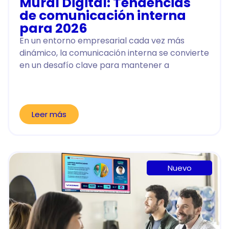
Mural Digital: Tendencias
de comunicación interna
para 2026
En un entorno empresarial cada vez más
dinámico, la comunicación interna se convierte
en un desafío clave para mantener a
Leer más
Nuevo