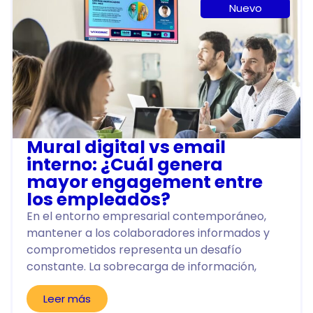
Nuevo
Mural digital vs email
interno: ¿Cuál genera
mayor engagement entre
los empleados?
En el entorno empresarial contemporáneo,
mantener a los colaboradores informados y
comprometidos representa un desafío
constante. La sobrecarga de información,
Leer más