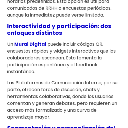
horarios predefinidos. Esta opción es útil para
comunicados de RRHH o encuestas periódicas,
aunque la inmediatez puede verse limitada.
Interactividad y participación: dos
enfoques distintos
Un
Mural Digital
puede incluir códigos QR,
encuestas rápidas y widgets interactivos que los
colaboradores escanean. Esto fomenta la
participación espontánea y el feedback
instantáneo.
Las Plataformas de Comunicación Interna, por su
parte, ofrecen foros de discusión, chats y
herramientas colaborativas, donde los usuarios
comentan y generan debates, pero requieren un
acceso más formalizado y una curva de
aprendizaje mayor.