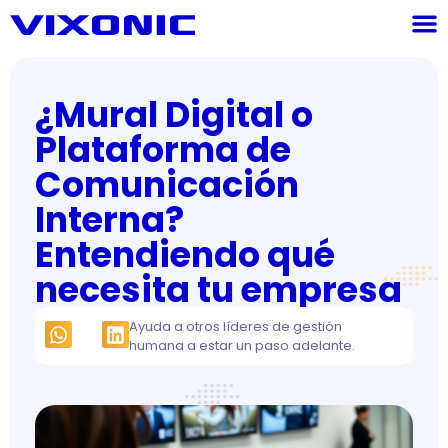
¿Mural Digital o
Plataforma de
Comunicación
Interna?
Entendiendo qué
necesita tu empresa
Ayuda a otros líderes de gestión
humana a estar un paso adelante.