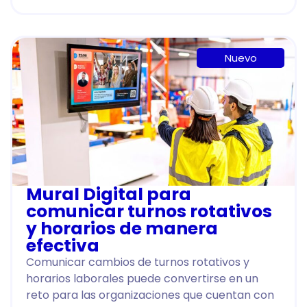
Nuevo
Mural Digital para
comunicar turnos rotativos
y horarios de manera
efectiva
Comunicar cambios de turnos rotativos y
horarios laborales puede convertirse en un
reto para las organizaciones que cuentan con