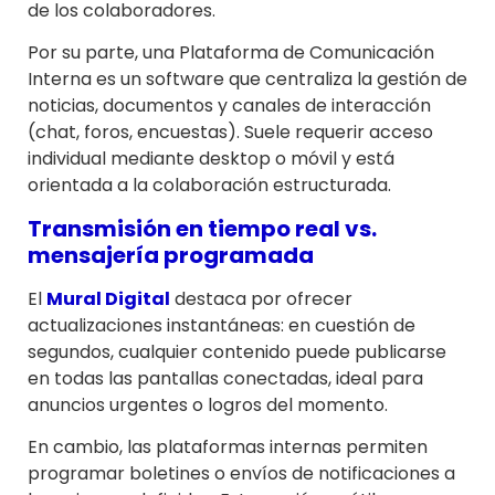
de los colaboradores.
Por su parte, una Plataforma de Comunicación
Interna es un software que centraliza la gestión de
noticias, documentos y canales de interacción
(chat, foros, encuestas). Suele requerir acceso
individual mediante desktop o móvil y está
orientada a la colaboración estructurada.
Transmisión en tiempo real vs.
mensajería programada
El
Mural Digital
destaca por ofrecer
actualizaciones instantáneas: en cuestión de
segundos, cualquier contenido puede publicarse
en todas las pantallas conectadas, ideal para
anuncios urgentes o logros del momento.
En cambio, las plataformas internas permiten
programar boletines o envíos de notificaciones a