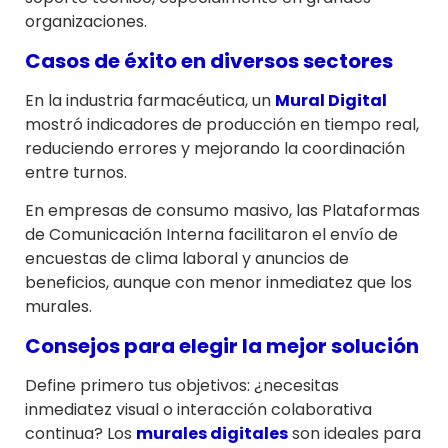
organizaciones.
Casos de éxito en diversos sectores
En la industria farmacéutica, un
Mural Digital
mostró indicadores de producción en tiempo real,
reduciendo errores y mejorando la coordinación
entre turnos.
En empresas de consumo masivo, las Plataformas
de Comunicación Interna facilitaron el envío de
encuestas de clima laboral y anuncios de
beneficios, aunque con menor inmediatez que los
murales.
Consejos para elegir la mejor solución
Define primero tus objetivos: ¿necesitas
inmediatez visual o interacción colaborativa
continua? Los
murales digitales
son ideales para