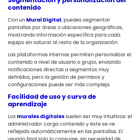
Segmentación y personalización del
contenido
Con un
Mural Digital
, puedes segmentar
pantallas por áreas o ubicaciones geográficas,
mostrando información específica para cada
equipo sin saturar al resto de la organización.
Las plataformas internas permiten personalizar el
contenido a nivel de usuario o grupo, enviando
notificaciones directas a segmentos muy
definidos, pero la gestión de permisos y
configuraciones puede ser más compleja.
Facilidad de uso y curva de
aprendizaje
Los
murales digitales
suelen ser muy intuitivos: el
administrador carga contenido y éste se ve
reflejado automáticamente en las pantallas. El
usuario final solo lo consume, sin necesidad de