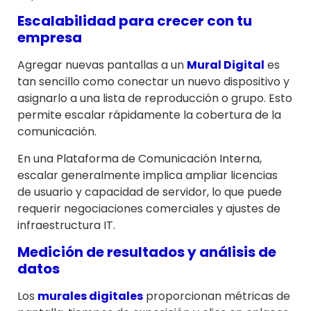
Escalabilidad para crecer con tu
empresa
Agregar nuevas pantallas a un
Mural Digital
es
tan sencillo como conectar un nuevo dispositivo y
asignarlo a una lista de reproducción o grupo. Esto
permite escalar rápidamente la cobertura de la
comunicación.
En una Plataforma de Comunicación Interna,
escalar generalmente implica ampliar licencias
de usuario y capacidad de servidor, lo que puede
requerir negociaciones comerciales y ajustes de
infraestructura IT.
Medición de resultados y análisis de
datos
Los
murales digitales
proporcionan métricas de