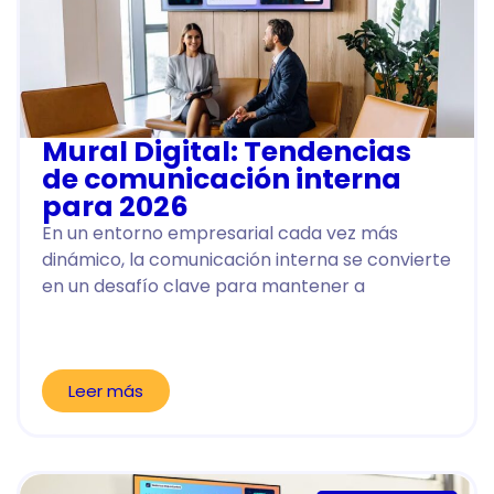
Mural Digital: Tendencias
de comunicación interna
para 2026
En un entorno empresarial cada vez más
dinámico, la comunicación interna se convierte
en un desafío clave para mantener a
Leer más