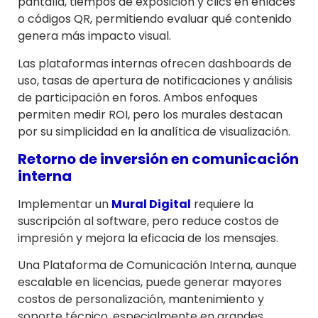
pantalla, tiempos de exposición y clics en enlaces
o códigos QR, permitiendo evaluar qué contenido
genera más impacto visual.
Las plataformas internas ofrecen dashboards de
uso, tasas de apertura de notificaciones y análisis
de participación en foros. Ambos enfoques
permiten medir ROI, pero los murales destacan
por su simplicidad en la analítica de visualización.
Retorno de inversión en comunicación
interna
Implementar un
Mural Digital
requiere la
suscripción al software, pero reduce costos de
impresión y mejora la eficacia de los mensajes.
Una Plataforma de Comunicación Interna, aunque
escalable en licencias, puede generar mayores
costos de personalización, mantenimiento y
soporte técnico, especialmente en grandes