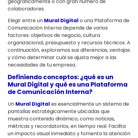
geográficamente o con gran número de
colaboradores.
Elegir entre un
Mural Digital
o una Plataforma de
Comunicación Interna depende de varios
factores: objetivos de negocio, cultura
organizacional, presupuesto y recursos técnicos. A
continuación, exploramos sus diferencias, ventajas
y cómo determinar cuál se ajusta mejor a las
necesidades de tu empresa.
Definiendo conceptos: ¿qué es un
Mural Digital y qué es una Plataforma
de Comunicación Interna?
Un
Mural Digital
es esencialmente un sistema de
pantallas estratégicamente ubicadas que
muestra contenido dinámico, como noticias,
métricas y recordatorios, en tiempo real. Facilita
un impacto visual inmediato y fomenta la atención