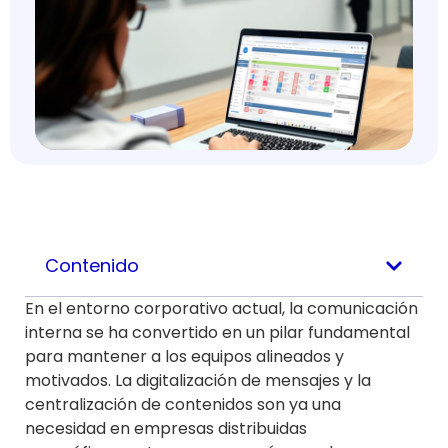
Contenido
En el entorno corporativo actual, la comunicación
interna se ha convertido en un pilar fundamental
para mantener a los equipos alineados y
motivados. La digitalización de mensajes y la
centralización de contenidos son ya una
necesidad en empresas distribuidas