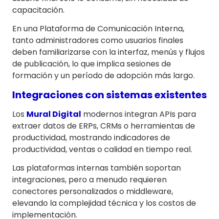
capacitación.
En una Plataforma de Comunicación Interna,
tanto administradores como usuarios finales
deben familiarizarse con la interfaz, menús y flujos
de publicación, lo que implica sesiones de
formación y un período de adopción más largo.
Integraciones con sistemas existentes
Los
Mural Digital
modernos integran APIs para
extraer datos de ERPs, CRMs o herramientas de
productividad, mostrando indicadores de
productividad, ventas o calidad en tiempo real.
Las plataformas internas también soportan
integraciones, pero a menudo requieren
conectores personalizados o middleware,
elevando la complejidad técnica y los costos de
implementación.