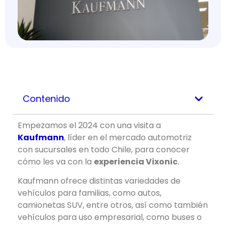
Contenido
Empezamos el 2024 con una visita a
Kaufmann
, líder en el mercado automotriz
con sucursales en todo Chile, para conocer
cómo les va con la
experiencia Vixonic
.
Kaufmann ofrece distintas variedades de
vehículos para familias, como autos,
camionetas SUV, entre otros, así como también
vehículos para uso empresarial, como buses o