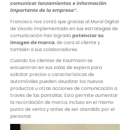
comunicar lanzamientos e información
importante de la empresa”.
Francisco nos contó que gracias al Mural Digital
de Vixonic implementado en sus estrategias de
comunicación han logrado
potenciar su
imagen de marca
, de cara al cliente y
también a sus colaboradores.
Cuando los clientes de Kaufmann se
encuentran en sus salas de espera para
solicitar precios o características de
automóviles pueden visualizar los nuevos
productos u otras acciones de comunicación a
través de las pantallas. Esto permite aumentar
la recordación de marca, incluso en el mismo
punto de venta y antes de ser atendido por el
personal.