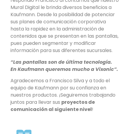
respondió Francisco al contarnos que nuestro
Mural Digital le brinda diversos beneficios a
Kaufmann. Desde la posibilidad de potenciar
sus planes de comunicación corporativa
hasta la rapidez en la administración de
contenidos que se presentan en las pantallas,
pues pueden segmentar y modificar
información para sus diferentes sucursales.
“Las pantallas son de última tecnología.
En Kaufmann queremos mucho a Vixonic”.
Agradecemos a Francisco Silva y a todo el
equipo de Kaufmann por su confianza en
nuestros productos. ¡Seguiremos trabajando
juntos para llevar sus
proyectos de
comunicación al siguiente nivel
!