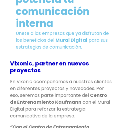
comunicación
interna
Únete a las empresas que ya disfrutan de
los beneficios del
Mural Digital
para sus
estrategias de comunicación.
Vixonic, partner en nuevos
proyectos
En Vixonic acompañamos a nuestros clientes
en diferentes proyectos y novedades. Por
eso, seremos parte importante del
Centro
de Entrenamiento Kaufmann
con el Mural
Digital para reforzar la estrategia
comunicativa de la empresa.
“Con el Centro de Entrenamiento