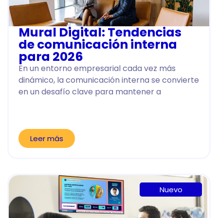
Mural Digital: Tendencias
de comunicación interna
para 2026
En un entorno empresarial cada vez más
dinámico, la comunicación interna se convierte
en un desafío clave para mantener a
Leer más
Nuevo