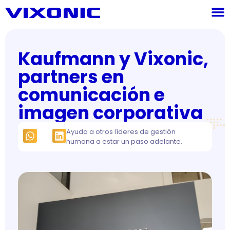
Kaufmann y Vixonic,
partners en
comunicación e
imagen corporativa
Ayuda a otros líderes de gestión
humana a estar un paso adelante.