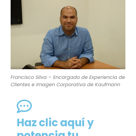
Francisco Silva – Encargado de Experiencia de
Clientes e Imagen Corporativa de Kaufmann
Haz clic aquí y
potencia tu