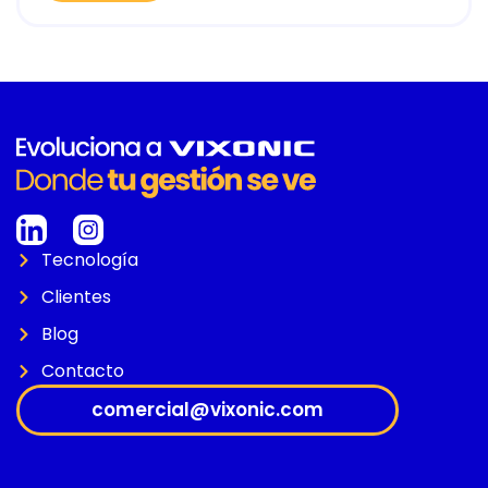
Tecnología
Clientes
Blog
Contacto
comercial@vixonic.com