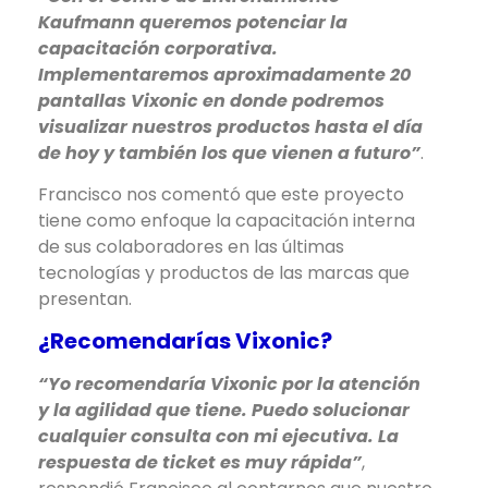
Kaufmann queremos potenciar la
capacitación corporativa.
Implementaremos aproximadamente 20
pantallas Vixonic en donde podremos
visualizar nuestros productos hasta el día
de hoy y también los que vienen a futuro”
.
Francisco nos comentó que este proyecto
tiene como enfoque la capacitación interna
de sus colaboradores en las últimas
tecnologías y productos de las marcas que
presentan.
¿Recomendarías Vixonic?
“Yo recomendaría Vixonic por la atención
y la agilidad que tiene. Puedo solucionar
cualquier consulta con mi ejecutiva. La
respuesta de ticket es muy rápida”
,