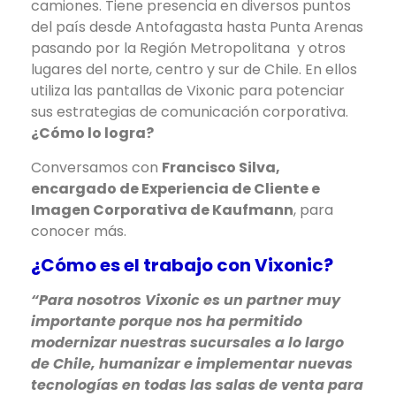
camiones. Tiene presencia en diversos puntos
del país desde Antofagasta hasta Punta Arenas
pasando por la Región Metropolitana y otros
lugares del norte, centro y sur de Chile. En ellos
utiliza las pantallas de Vixonic para potenciar
sus estrategias de comunicación corporativa.
¿Cómo lo logra?
Conversamos con
Francisco Silva,
encargado de Experiencia de Cliente e
Imagen Corporativa de Kaufmann
, para
conocer más.
¿Cómo es el trabajo con Vixonic?
“Para nosotros Vixonic es un partner muy
importante porque nos ha permitido
modernizar nuestras sucursales a lo largo
de Chile, humanizar e implementar nuevas
tecnologías en todas las salas de venta para