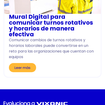
Mural Digital para
comunicar turnos rotativos
y horarios de manera
efectiva
Comunicar cambios de turnos rotativos y
horarios laborales puede convertirse en un
reto para las organizaciones que cuentan con
equipos
Leer más