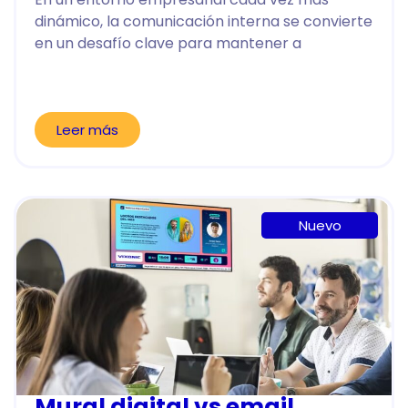
dinámico, la comunicación interna se convierte
en un desafío clave para mantener a
Leer más
Nuevo
Mural digital vs email