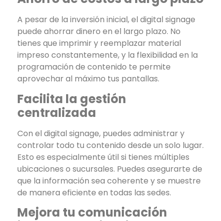
A pesar de la inversión inicial, el digital signage
puede ahorrar dinero en el largo plazo. No
tienes que imprimir y reemplazar material
impreso constantemente, y la flexibilidad en la
programación de contenido te permite
aprovechar al máximo tus pantallas.
Facilita la gestión
centralizada
Con el digital signage, puedes administrar y
controlar todo tu contenido desde un solo lugar.
Esto es especialmente útil si tienes múltiples
ubicaciones o sucursales. Puedes asegurarte de
que la información sea coherente y se muestre
de manera eficiente en todas las sedes.
Mejora tu comunicación