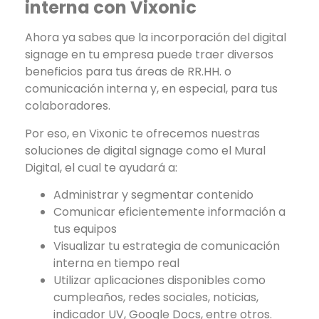
interna con Vixonic
Ahora ya sabes que la incorporación del digital
signage en tu empresa puede traer diversos
beneficios para tus áreas de RR.HH. o
comunicación interna y, en especial, para tus
colaboradores.
Por eso, en Vixonic te ofrecemos nuestras
soluciones de digital signage como el Mural
Digital, el cual te ayudará a:
Administrar y segmentar contenido
Comunicar eficientemente información a
tus equipos
Visualizar tu estrategia de comunicación
interna en tiempo real
Utilizar aplicaciones disponibles como
cumpleaños, redes sociales, noticias,
indicador UV, Google Docs, entre otros.