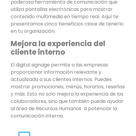
poderosa herramienta de comunicación que
utiliza pantallas electrónicas para mostrar
contenido multimedia en tiempo real. Aquí te
presentamos cinco beneficios clave de tenerlo
en tu organización.
Mejora la experiencia del
cliente interno
El digital signage permite a las empresas
proporcionar información relevante y
actualizada a sus clientes internos. Puedes
mostrar promociones, menús, horarios, reseñas
y más. Esto no solo mejora la experiencia de los
colaboradores, sino que también puede ayudar
al área de Recursos Humanos a potenciar la
comunicación interna.