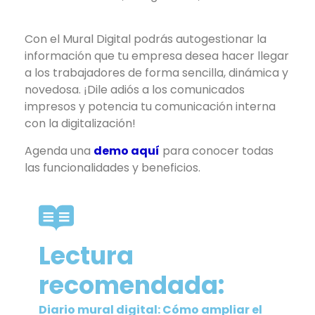
Con el Mural Digital podrás autogestionar la
información que tu empresa desea hacer llegar
a los trabajadores de forma sencilla, dinámica y
novedosa. ¡Dile adiós a los comunicados
impresos y potencia tu comunicación interna
con la digitalización!
Agenda una
demo aquí
para conocer todas
las funcionalidades y beneficios.
Lectura
recomendada:
Diario mural digital: Cómo ampliar el