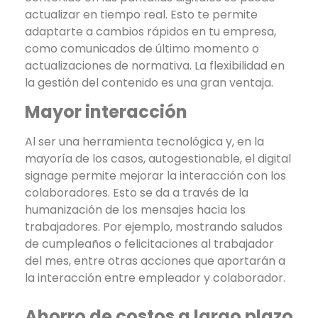
actualizar en tiempo real. Esto te permite
adaptarte a cambios rápidos en tu empresa,
como comunicados de último momento o
actualizaciones de normativa. La flexibilidad en
la gestión del contenido es una gran ventaja.
Mayor interacción
Al ser una herramienta tecnológica y, en la
mayoría de los casos, autogestionable, el digital
signage permite mejorar la interacción con los
colaboradores. Esto se da a través de la
humanización de los mensajes hacia los
trabajadores. Por ejemplo, mostrando saludos
de cumpleaños o felicitaciones al trabajador
del mes, entre otras acciones que aportarán a
la interacción entre empleador y colaborador.
Ahorro de costos a largo plazo