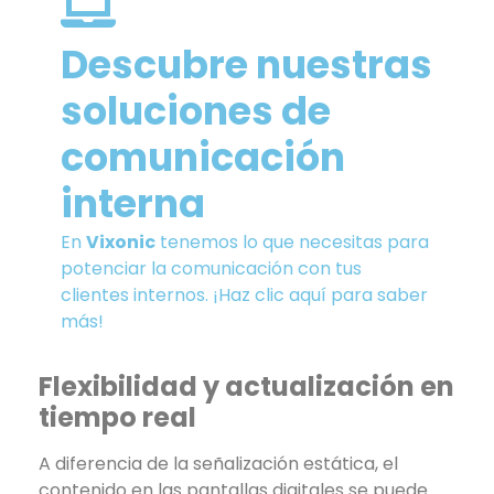
Descubre nuestras
soluciones de
comunicación
interna
En
Vixonic
tenemos lo que necesitas para
potenciar la comunicación con tus
clientes internos. ¡Haz clic aquí para saber
más!
Flexibilidad y actualización en
tiempo real
A diferencia de la señalización estática, el
contenido en las pantallas digitales se puede