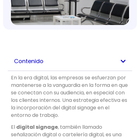
Contenido
En la era digital, las empresas se esfuerzan por
mantenerse a la vanguardia en la forma en que
se conectan con su audiencia, en especial con
los clientes internos. Una estrategia efectiva es
la incorporación del digital signage en el
entorno de trabajo.
El
digital signage
, también llamado
señalización digital o cartelería digital, es una