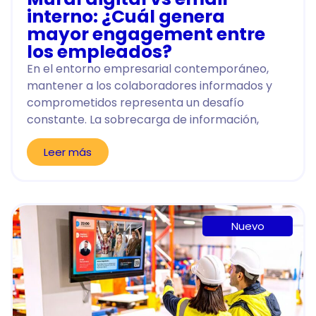
interno: ¿Cuál genera
mayor engagement entre
los empleados?
En el entorno empresarial contemporáneo,
mantener a los colaboradores informados y
comprometidos representa un desafío
constante. La sobrecarga de información,
Leer más
Nuevo