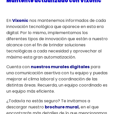
Mantente actualizado con Vixonic
En
Vixonic
nos mantenemos informados de cada
innovación tecnológica que aparece en esta era
digital. Por lo mismo, implementamos los
diferentes tipos de innovación que están a nuestro
alcance con el fin de brindar soluciones
tecnológicas a cada necesidad y aprovechar al
máximo esta gran automatización.
Cuenta con
nuestros murales digitales
para
una comunicación asertiva con tu equipo y puedas
mejorar el clima laboral y coordinación de las
distintas áreas. Recuerda, un equipo coordinado es
un equipo más eficiente.
¿Todavía no estás seguro? Te invitamos a
descargar nuestro
brochure mural
,
en el que
encontrarás más detalles de lo que mencionamos