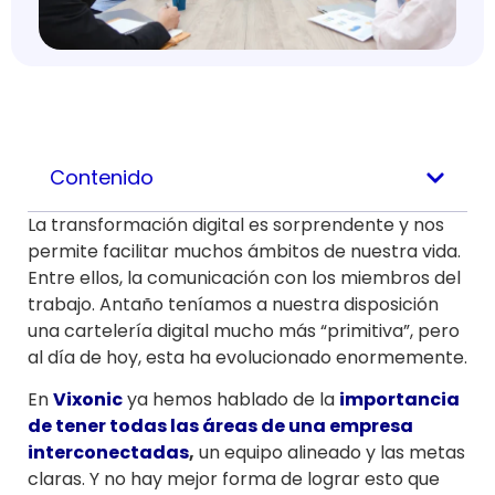
Contenido
La transformación digital es sorprendente y nos
permite facilitar muchos ámbitos de nuestra vida.
Entre ellos, la comunicación con los miembros del
trabajo. Antaño teníamos a nuestra disposición
una cartelería digital mucho más “primitiva”, pero
al día de hoy, esta ha evolucionado enormemente.
En
Vixonic
ya hemos hablado de la
importancia
de tener todas las áreas de una empresa
interconectadas
,
un equipo alineado y las metas
claras. Y no hay mejor forma de lograr esto que