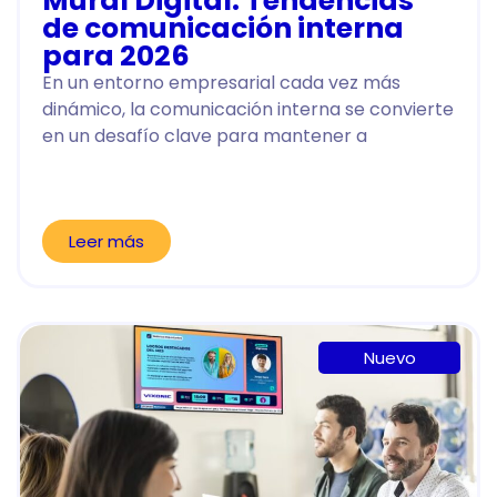
Mural Digital: Tendencias
de comunicación interna
para 2026
En un entorno empresarial cada vez más
dinámico, la comunicación interna se convierte
en un desafío clave para mantener a
Leer más
Nuevo