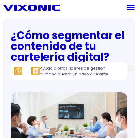
¿Cómo segmentar el
contenido de tu
cartelería digital?
Ayuda a otros líderes de gestión
humana a estar un paso adelante.