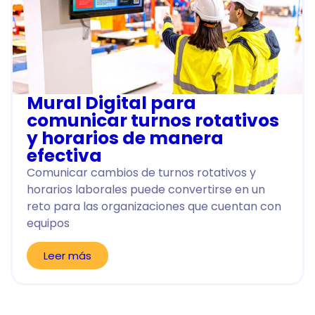
Mural Digital para
comunicar turnos rotativos
y horarios de manera
efectiva
Comunicar cambios de turnos rotativos y
horarios laborales puede convertirse en un
reto para las organizaciones que cuentan con
equipos
Leer más