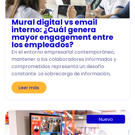
Mural digital vs email
interno: ¿Cuál genera
mayor engagement entre
los empleados?
En el entorno empresarial contemporáneo,
mantener a los colaboradores informados y
comprometidos representa un desafío
constante. La sobrecarga de información,
Leer más
Nuevo