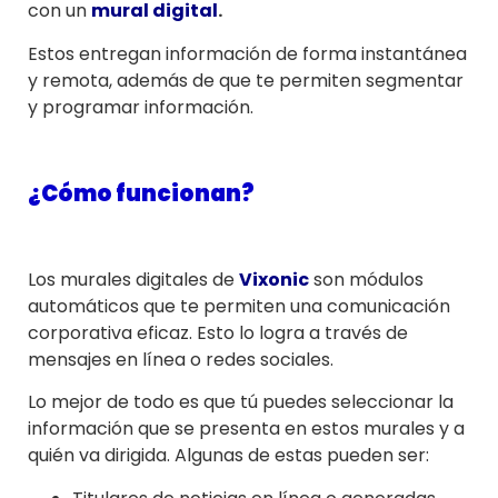
con un
mural digital
.
Estos entregan información de forma instantánea
y remota, además de que te permiten segmentar
y programar información.
¿Cómo funcionan?
Los murales digitales de
Vixonic
son módulos
automáticos que te permiten una comunicación
corporativa eficaz. Esto lo logra a través de
mensajes en línea o redes sociales.
Lo mejor de todo es que tú puedes seleccionar la
información que se presenta en estos murales y a
quién va dirigida. Algunas de estas pueden ser: