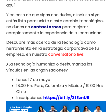
aquí.
Y en caso de que sigas con dudas, o incluso si ya
estás listo para unirte a este cambio tecnológico,
no dudes en
contactarnos
para mejorar
completamente la experiencia de tu comunidad.
Descubre más acerca de la tecnología como
herramienta en la estrategia corporativa de tu
empresa, en nuestro
conversatorio live
:
¿La tecnología humaniza o deshumaniza los
vínculos en las organizaciones?
Lunes 17 de mayo
18:00 Hrs Perú, Colombia y México / 19:00 Hrs
Chile
Inscripciones
https://bit.ly/3tEznU6