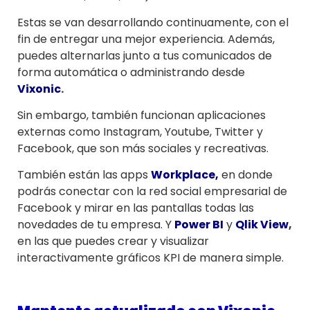
Estas se van desarrollando continuamente, con el
fin de entregar una mejor experiencia. Además,
puedes alternarlas junto a tus comunicados de
forma automática o administrando desde
Vixonic
.
Sin embargo, también funcionan aplicaciones
externas como Instagram, Youtube, Twitter y
Facebook, que son más sociales y recreativas.
También están las apps
Workplace,
en donde
podrás conectar con la red social empresarial de
Facebook y mirar en las pantallas todas las
novedades de tu empresa. Y
Power BI
y
Qlik View
,
en las que puedes crear y visualizar
interactivamente gráficos KPI de manera simple.