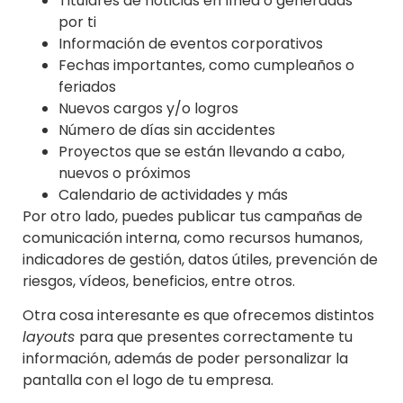
Titulares de noticias en línea o generadas
por ti
Información de eventos corporativos
Fechas importantes, como cumpleaños o
feriados
Nuevos cargos y/o logros
Número de días sin accidentes
Proyectos que se están llevando a cabo,
nuevos o próximos
Calendario de actividades y más
Por otro lado, puedes publicar tus campañas de
comunicación interna, como recursos humanos,
indicadores de gestión, datos útiles, prevención de
riesgos, vídeos, beneficios, entre otros.
Otra cosa interesante es que ofrecemos distintos
layouts
para que presentes correctamente tu
información, además de poder personalizar la
pantalla con el logo de tu empresa.