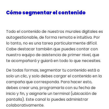
Cómo segmentar el contenido
Todo el contenido de nuestros murales digitales es
autogestionable, de forma remota e intuitiva. Por
lo tanto, no es una tarea particularmente difícil.
Cabe destacar también que puedes contar con
nuestro equipo de asistencia de primer nivel, que
te acompañará y guiará en todo lo que necesites.
De todas formas, segmentar tu contenido está a
solo un clic, y solo debes cargar el contenido en la
campaña que corresponda. Para hacer esto,
debes crear una, programarla con su fecha de
inicio y fin, y asignarle un terminal (ubicación de
pantalla). Este canal lo puedes administrar
colaborativamente.