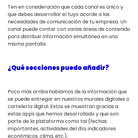
Ten en consideración que cada canal es único y
que debes desarrollar el tuyo acorde a las
necesidades de comunicación de tu empresa. Un
canal puede contar con varias áreas de contenido
para distribuir información simultánea en una
misma pantalla.
¿Qué secciones puedo añadir?
Poco más arriba hablamos de la información que
se puede entregar en nuestros murales digitales o
cartelería digital. Estos se muestran gracias a
estas apps que hemos desarrollado y que son
parte de la plataforma como tal (fechas
importantes, actividades del día, indicadores
económicos, clima, etc.).