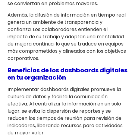
se conviertan en problemas mayores.
Además, la difusión de información en tiempo real
genera un ambiente de transparencia y
confianza. Los colaboradores entienden el
impacto de su trabajo y adoptan una mentalidad
de mejora continua, lo que se traduce en equipos
más comprometidos y alineados con los objetivos
corporativos.
Beneficios de los dashboards digitales
en tu organización
Implementar dashboards digitales promueve la
cultura de datos y facilita la comunicación
efectiva. Al centralizar la información en un solo
lugar, se evita la dispersión de reportes y se
reducen los tiempos de reunión para revisión de
indicadores, liberando recursos para actividades
de mayor valor.