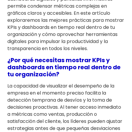
permite condensar métricas complejas en
gráficos claros y accesibles. En este artículo
exploraremos las mejores prácticas para mostrar
KPIs y dashboards en tiempo real dentro de tu
organización y cómo aprovechar herramientas
digitales para impulsar la productividad y la
transparencia en todos los niveles.
¿Por qué necesitas mostrar KPIs y
dashboards en tiempo real dentro de
tu organización?
La capacidad de visualizar el desempeño de la
empresa en el momento preciso facilita la
detección temprana de desvíos y la toma de
decisiones proactivas. Al tener acceso inmediato
a métricas como ventas, producción o
satisfacción del cliente, los líderes pueden ajustar
estrategias antes de que pequeñas desviaciones