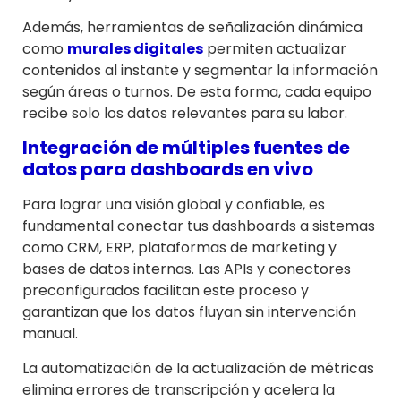
Además, herramientas de señalización dinámica
como
murales digitales
permiten actualizar
contenidos al instante y segmentar la información
según áreas o turnos. De esta forma, cada equipo
recibe solo los datos relevantes para su labor.
Integración de múltiples fuentes de
datos para dashboards en vivo
Para lograr una visión global y confiable, es
fundamental conectar tus dashboards a sistemas
como CRM, ERP, plataformas de marketing y
bases de datos internas. Las APIs y conectores
preconfigurados facilitan este proceso y
garantizan que los datos fluyan sin intervención
manual.
La automatización de la actualización de métricas
elimina errores de transcripción y acelera la