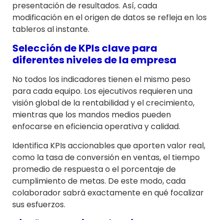
presentación de resultados. Así, cada
modificación en el origen de datos se refleja en los
tableros al instante.
Selección de KPIs clave para
diferentes niveles de la empresa
No todos los indicadores tienen el mismo peso
para cada equipo. Los ejecutivos requieren una
visión global de la rentabilidad y el crecimiento,
mientras que los mandos medios pueden
enfocarse en eficiencia operativa y calidad.
Identifica KPIs accionables que aporten valor real,
como la tasa de conversión en ventas, el tiempo
promedio de respuesta o el porcentaje de
cumplimiento de metas. De este modo, cada
colaborador sabrá exactamente en qué focalizar
sus esfuerzos.