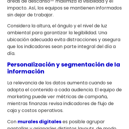
áreas de descanso— maximiza la visibilidad y el
impacto. Así, los equipos se mantienen informados
sin dejar de trabajar.
Considera la altura, el ángulo y el nivel de luz
ambiental para garantizar la legibilidad. Una
ubicación adecuada evita distracciones y asegura
que los indicadores sean parte integral del día a
día.
Personalización y segmentación de la
información
La relevancia de los datos aumenta cuando se
adapta el contenido a cada audiencia. El equipo de
marketing puede ver métricas de campaña,
mientras finanzas revisa indicadores de flujo de
caja y costos operativos.
Con
murales digitales
es posible agrupar
pantallas y asignarles distintos layouts, de modo