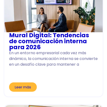
Mural Digital: Tendencias
de comunicación interna
para 2026
En un entorno empresarial cada vez más
dinámico, la comunicación interna se convierte
en un desafío clave para mantener a
Leer más