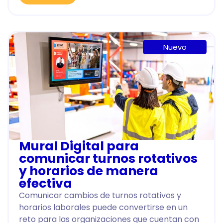
Nuevo
Mural Digital para
comunicar turnos rotativos
y horarios de manera
efectiva
Comunicar cambios de turnos rotativos y
horarios laborales puede convertirse en un
reto para las organizaciones que cuentan con