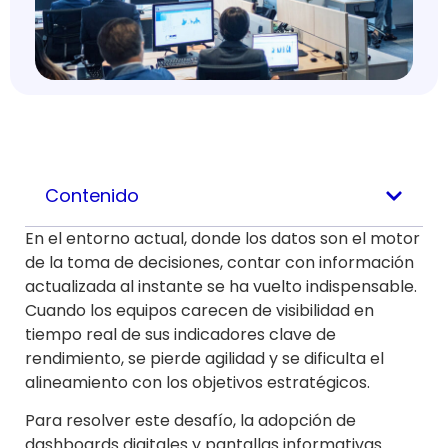
Contenido
En el entorno actual, donde los datos son el motor
de la toma de decisiones, contar con información
actualizada al instante se ha vuelto indispensable.
Cuando los equipos carecen de visibilidad en
tiempo real de sus indicadores clave de
rendimiento, se pierde agilidad y se dificulta el
alineamiento con los objetivos estratégicos.
Para resolver este desafío, la adopción de
dashboards digitales y pantallas informativas