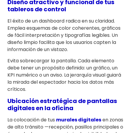
Diseño atractivo y funcional de tus
tableros de control
El éxito de un dashboard radica en su claridad.
Emplea esquemas de color coherentes, gráficos
de fácil interpretación y tipografías legibles. Un
diseño limpio facilita que los usuarios capten la
información de un vistazo.
Evita sobrecargar la pantalla. Cada elemento
debe tener un propósito definido: un gráfico, un
KPI numérico o un aviso. La jerarquía visual guiará
la mirada del espectador hacia los datos más
críticos.
Ubicación estratégica de pantallas
digitales en la oficina
La colocación de tus
murales digitales
en zonas
de alto tránsito —recepción, pasillos principales o