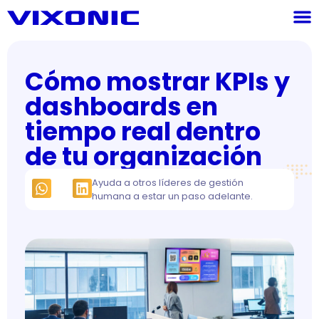
Cómo mostrar KPIs y
dashboards en
tiempo real dentro
de tu organización
Ayuda a otros líderes de gestión
humana a estar un paso adelante.