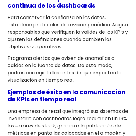
continua de los dashboards
Para conservar la confianza en los datos,
establece protocolos de revisión periódica. Asigna
responsables que verifiquen la validez de los KPIs y
ajusten las definiciones cuando cambien los
objetivos corporativos.
Programa alertas que avisen de anomalías o
caídas en la fuente de datos. De este modo,
podrás corregir fallas antes de que impacten la
visualización en tiempo real.
Ejemplos de éxito en la comunicación
de KPIs en tiempo real
Una empresa de retail que integró sus sistemas de
inventario con dashboards logró reducir en un 19%
los errores de stock, gracias a la publicación de
métricas en pantallas colocadas en el almacén y