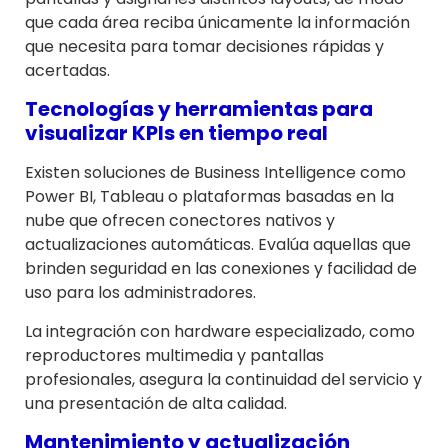
que cada área reciba únicamente la información
que necesita para tomar decisiones rápidas y
acertadas.
Tecnologías y herramientas para
visualizar KPIs en tiempo real
Existen soluciones de Business Intelligence como
Power BI, Tableau o plataformas basadas en la
nube que ofrecen conectores nativos y
actualizaciones automáticas. Evalúa aquellas que
brinden seguridad en las conexiones y facilidad de
uso para los administradores.
La integración con hardware especializado, como
reproductores multimedia y pantallas
profesionales, asegura la continuidad del servicio y
una presentación de alta calidad.
Mantenimiento y actualización