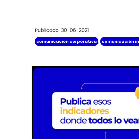
Publicado 30-06-2021
comunicación corporativa
,
comunicación i