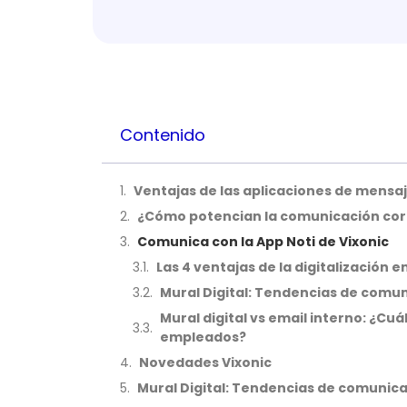
Contenido
Ventajas de las aplicaciones de mensa
¿Cómo potencian la comunicación cor
Comunica con la App Noti de Vixonic
Las 4 ventajas de la digitalización 
Mural Digital: Tendencias de comun
Mural digital vs email interno: ¿C
empleados?
Novedades Vixonic
Mural Digital: Tendencias de comunica