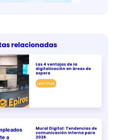
tas relacionadas
Las 4 ventajas de la
digitalización en áreas de
espera
Leer más
Mural Digital: Tendencias de
comunicación interna para
2026