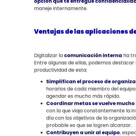
opción que te entregue confidencialid
maneje internamente.
Ventajas de las aplicaciones d
Digitalizar la
comunicación interna
ha tr
Entre algunas de ellas, podemos destacar
productividad de esta:
Simplifican el proceso de organiza
horarios de cada miembro del equipo.
agendar es mucho más rápido.
Coordinar metas se vuelve mucho 
con la que viaja constantemente la in
día con los objetivos de la organizac
probable es que se logren alcanzar.
Contribuyen a unir al equipo
, espe