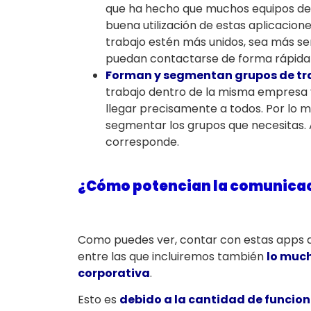
que ha hecho que muchos equipos de t
buena utilización de estas aplicacion
trabajo estén más unidos, sea más sen
puedan contactarse de forma rápida y
Forman y segmentan grupos de tr
trabajo dentro de la misma empresa 
llegar precisamente a todos. Por lo mi
segmentar los grupos que necesitas. 
corresponde.
¿Cómo potencian la comunicac
Como puedes ver, contar con estas apps 
entre las que incluiremos también
lo muc
corporativa
.
Esto es
debido a la cantidad de funcion