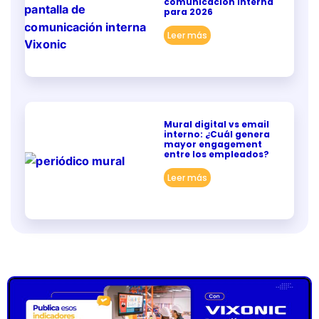
comunicación interna
para 2026
Leer más
Mural digital vs email
interno: ¿Cuál genera
mayor engagement
entre los empleados?
Leer más