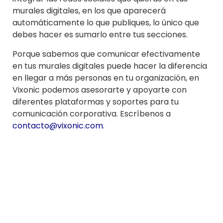
murales digitales, en los que aparecerá
automáticamente lo que publiques, lo único que
debes hacer es sumarlo entre tus secciones.
Porque sabemos que comunicar efectivamente
en tus murales digitales puede hacer la diferencia
en llegar a más personas en tu organización, en
Vixonic podemos asesorarte y apoyarte con
diferentes plataformas y soportes para tu
comunicación corporativa. Escríbenos
a
contacto@vixonic.com
.