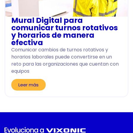
Mural Digital para
comunicar turnos rotativos
y horarios de manera
efectiva
Comunicar cambios de turnos rotativos y
horarios laborales puede convertirse en un
reto para las organizaciones que cuentan con
equipos
Leer más