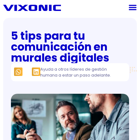
5 tips para tu
comunicación en
murales digitales
Ayuda a otros líderes de gestión
humana a estar un paso adelante.