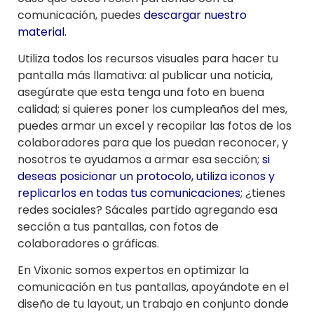
comunicación, puedes
descargar nuestro
material
.
Utiliza todos los recursos visuales para hacer tu
pantalla más llamativa: al publicar una noticia,
asegúrate que esta tenga una foto en buena
calidad; si quieres poner los cumpleaños del mes,
puedes armar un excel y recopilar las fotos de los
colaboradores para que los puedan reconocer, y
nosotros te ayudamos a armar esa sección;
si
deseas posicionar un protocolo, utiliza iconos y
replicarlos en todas tus comunicaciones
; ¿tienes
redes sociales? Sácales partido agregando esa
sección a tus pantallas, con fotos de
colaboradores o gráficas.
En Vixonic somos expertos en optimizar la
comunicación en tus pantallas, apoyándote en el
diseño de tu layout, un trabajo en conjunto donde