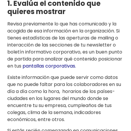
1. Evalúa el contenido que
quieres mostrar
Revisa previamente lo que has comunicado y la
acogida de esa información en la organización. Si
tienes estadísticas de las aperturas de mailing o
interacción de las secciones de tu newsletter o
boletín informativo corporativo, es un buen punto
de partida para analizar qué contenido posicionar
en tus
pantallas corporativas
.
Existe información que puede servir como datos
que no puede faltar para los colaboradores en su
día a día como la hora, horarios de los países-
ciudades en los lugares del mundo donde se
encuentre tu su empresa, cumpleaños de tus
colegas, clima de la semana, indicadores
económicos, entre otros.
Si estás recién comenzando en comunicaciones