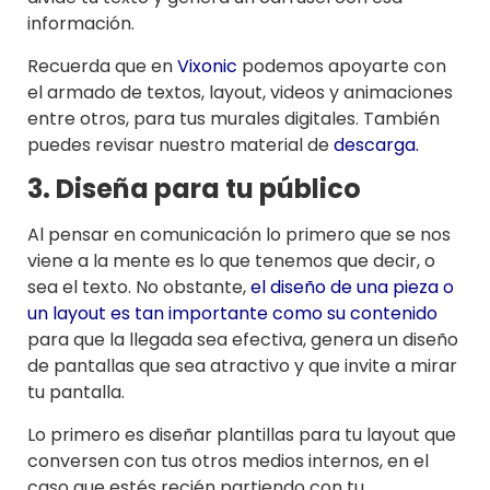
información.
Recuerda que en
Vixonic
podemos apoyarte con
el armado de textos, layout, videos y animaciones
entre otros, para tus murales digitales. También
puedes revisar nuestro material de
descarga.
3. Diseña para tu público
Al pensar en comunicación lo primero que se nos
viene a la mente es lo que tenemos que decir, o
sea el texto. No obstante,
el diseño de una pieza o
un layout es tan importante como su contenido
para que la llegada sea efectiva, genera un diseño
de pantallas que sea atractivo y que invite a mirar
tu pantalla.
Lo primero es diseñar plantillas para tu layout que
conversen con tus otros medios internos, en el
caso que estés recién partiendo con tu