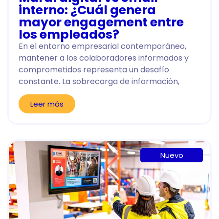
interno: ¿Cuál genera
mayor engagement entre
los empleados?
En el entorno empresarial contemporáneo,
mantener a los colaboradores informados y
comprometidos representa un desafío
constante. La sobrecarga de información,
Leer más
Nuevo