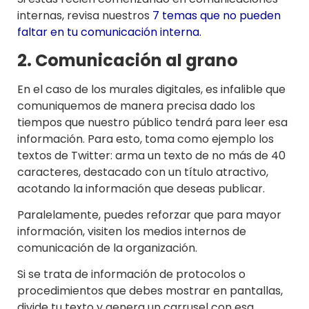
internas, revisa nuestros
7 temas que no pueden
faltar en tu comunicación interna.
2. Comunicación al grano
En el caso de los murales digitales, es infalible que
comuniquemos de manera precisa dado los
tiempos que nuestro público tendrá para leer esa
información. Para esto, toma como ejemplo los
textos de Twitter: arma un texto de no más de 40
caracteres, destacado con un título atractivo,
acotando la información que deseas publicar.
Paralelamente, puedes reforzar que para mayor
información, visiten los medios internos de
comunicación de la organización.
Si se trata de información de protocolos o
procedimientos que debes mostrar en pantallas,
divide tu texto y genera un carrusel con esa