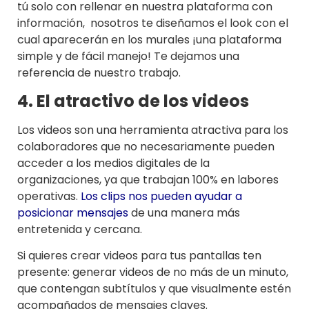
tú solo con rellenar en nuestra plataforma con
información, nosotros te diseñamos el look con el
cual aparecerán en los murales ¡una plataforma
simple y de fácil manejo! Te dejamos una
referencia de nuestro trabajo.
4. El atractivo de los videos
Los videos son una herramienta atractiva para los
colaboradores que no necesariamente pueden
acceder a los medios digitales de la
organizaciones, ya que trabajan 100% en labores
operativas.
Los clips nos pueden ayudar a
posicionar mensajes
de una manera más
entretenida y cercana.
Si quieres crear videos para tus pantallas ten
presente: generar videos de no más de un minuto,
que contengan subtítulos y que visualmente estén
acompañados de mensajes claves.