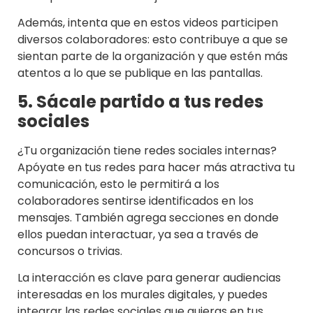
Además, intenta que en estos videos participen
diversos colaboradores: esto contribuye a que se
sientan parte de la organización y que estén más
atentos a lo que se publique en las pantallas.
5. Sácale partido a tus redes
sociales
¿Tu organización tiene redes sociales internas?
Apóyate en tus redes para hacer más atractiva tu
comunicación, esto le permitirá a los
colaboradores sentirse identificados en los
mensajes. También agrega secciones en donde
ellos puedan interactuar, ya sea a través de
concursos o trivias.
La interacción es clave para generar audiencias
interesadas en los murales digitales, y puedes
integrar las redes sociales que quieras en tus