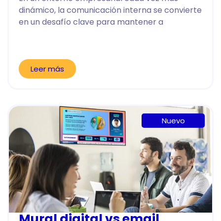
dinámico, la comunicación interna se convierte
en un desafío clave para mantener a
Leer más
Nuevo
Mural digital vs email